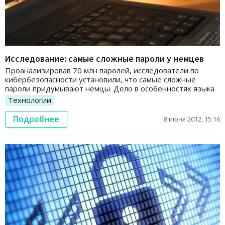
Исследование: самые сложные пароли у немцев
Проанализировав 70 млн паролей, исследователи по
кибербезопасности установили, что самые сложные
пароли придумывают немцы. Дело в особенностях языка
Технологии
Подробнее
8 июня 2012, 15:16