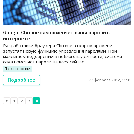
Google Chrome сам поменяет ваши пароли в
интернете
Разработчики браузера Chrome в скором времени
запустят новую функцию управления паролями. При
малейшем подозрении в неблагонадежности, система
сама поменяет пароли на всех сайтах
Технологии
Подробнее
22 февраля 2012, 11:31
«
1
2
3
4