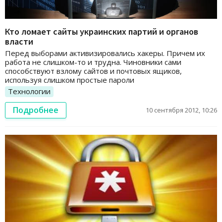
Кто ломает сайты украинских партий и органов
власти
Перед выборами активизировались хакеры. Причем их
работа не слишком-то и трудна. Чиновники сами
способствуют взлому сайтов и почтовых ящиков,
используя слишком простые пароли
Технологии
Подробнее
10 сентября 2012, 10:26