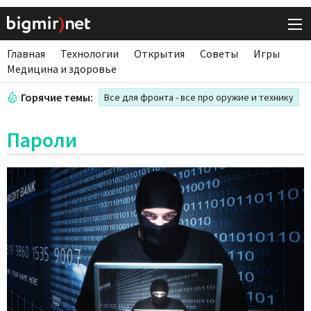
Главная
Технологии
Открытия
Советы
Игры
Медицина и здоровье
Горячие темы:
Все для фронта - все про оружие и технику
Пароли