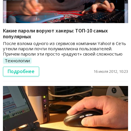
Какие пароли воруют хакеры: ТОП-10 самых
популярных
После взлома одного из сервисов компании Yahoo! в Сеть
утекли пароли почти полумиллиона пользователей.
Причем пароли эти просто «радуют» своей сложностью
Технологии
Подробнее
16 июля 2012, 10:23