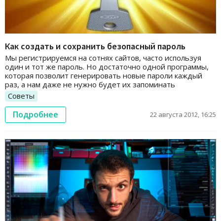
Как создать и сохранить безопасный пароль
Мы регистрируемся на сотнях сайтов, часто используя
один и тот же пароль. Но достаточно одной программы,
которая позволит генерировать новые пароли каждый
раз, а нам даже не нужно будет их запоминать
Советы
Подробнее
22 августа 2012, 16:25