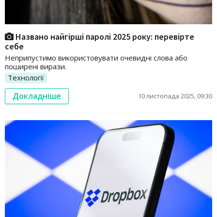
Названо найгірші паролі 2025 року: перевірте
себе
Неприпустимо використовувати очевидні слова або
поширені вирази.
Технології
Докладніше
10 листопада 2025, 09:30