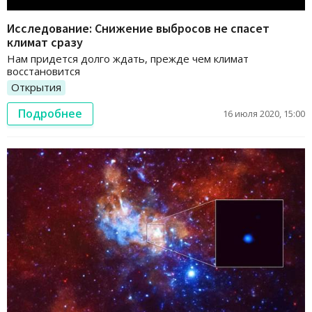
Исследование: Снижение выбросов не спасет
климат сразу
Нам придется долго ждать, прежде чем климат
восстановится
Открытия
Подробнее
16 июля 2020, 15:00