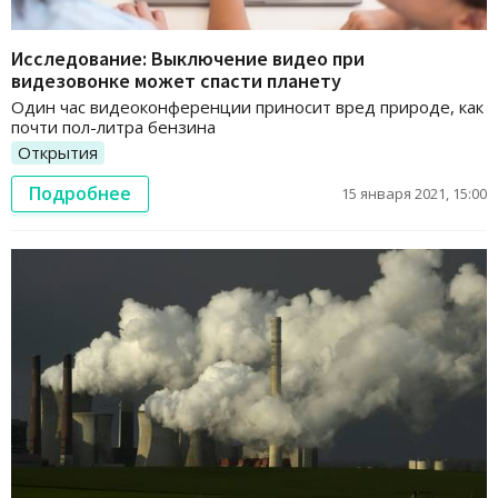
Исследование: Выключение видео при
видезовонке может спасти планету
Один час видеоконференции приносит вред природе, как
почти пол-литра бензина
Открытия
Подробнее
15 января 2021, 15:00