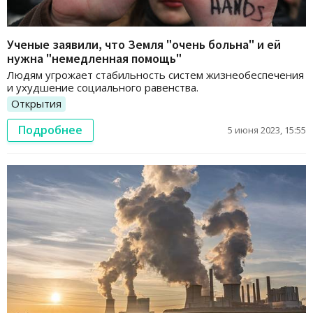
Ученые заявили, что Земля "очень больна" и ей
нужна "немедленная помощь"
Людям угрожает стабильность систем жизнеобеспечения
и ухудшение социального равенства.
Открытия
Подробнее
5 июня 2023, 15:55