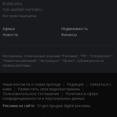
© 2000-2024,
ТОВ «КЕПРЕЙТ ПАРТНЕРС».
Все права защищены.
Афиша
Недвижимость
Новости
Финансы
Материалы, отмеченные знаками "Реклама", "PR", "Спецпроект",
"Новости компаний", "Актуально", "Промо", публикуются на
правах рекламы.
Наши контакты и схема проезда
|
Редакция
|
Связаться с
нами
|
Разместить свои видеоматериалы
|
Пользовательское Соглашение
|
Политика в сфере
конфиденциальности и персональных данных
Реклама на сайте:
Отдел продаж digital рекламы