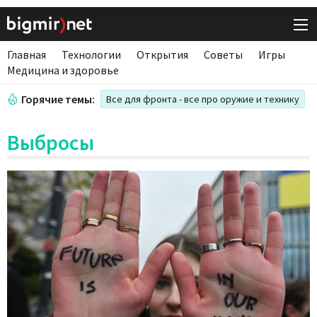
Главная
Технологии
Открытия
Советы
Игры
Медицина и здоровье
Горячие темы:
Все для фронта - все про оружие и технику
Выбросы