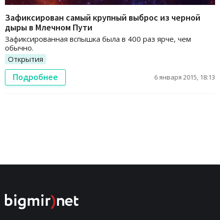
Зафиксирован самый крупный выброс из черной
дыры в Млечном Пути
Зафиксированная вспышка была в 400 раз ярче, чем
обычно.
Открытия
Подробнее
6 января 2015, 18:13