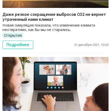
Даже резкое сокращение выбросов CO2 не вернет
утраченный нами климат
Новая симуляция показала, что изменение климата
неотвратимо, как бы мы не старались.
Открытия
Подробнее
31 декабря 2021, 10:20