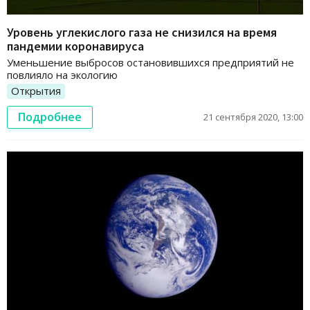
Уровень углекислого газа не снизился на время
пандемии коронавируса
Уменьшение выбросов остановившихся предприятий не
повлияло на экологию
Открытия
Подробнее
21 сентября 2020, 13:00