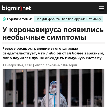
Горячие темы:
Все для фронта - все про оружие и технику
У коронавируса появились
необычные симптомы
Резкое распространение этого штамма
свидетельствует, что либо он стал более заразным,
либо научился лучше обходить иммунную систему.
1 января 2024, 17:40
|
Автор: Соколенко Виктория