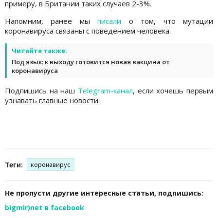
примеру, в Британии таких случаев 2-3%.
Напомним, ранее мы
писали
о том, что мутации
коронавируса связаны с поведением человека.
Читайте также:
Под язык: к выходу готовится новая вакцина от
коронавируса
Подпишись на наш
Telegram-канал
, если хочешь первым
узнавать главные новости.
Теги:
коронавирус
Не пропусти другие интересные статьи, подпишись:
bigmir)net в facebook