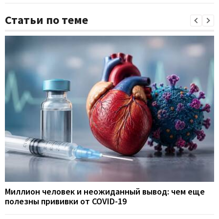
Статьи по теме
Миллион человек и неожиданный вывод: чем еще
полезны прививки от COVID-19