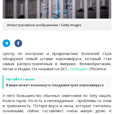
Иллюстративное изображение / Getty Images
Центр по контролю и профилактике болезней США
обнаружил новый штамм коронавируса, который стал
самым распространенным в Америке, Великобритании,
Китае и Индии. Он называется JN.1,
сообщает
IFlScience.
Читайте также:
В мире может возникнуть пандемия хуже коронавируса
У него большинство обычных симптомов по типу кашля,
боли в горле. Но есть и неожиданные – проблемы со сном
и тревожность. Потеря вкуса и нюха, которые считались
основными, сейчас составляют очень малую долю. К