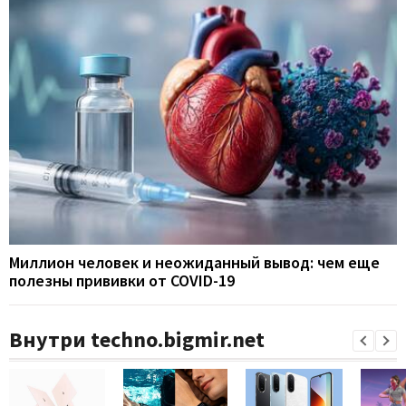
Миллион человек и неожиданный вывод: чем еще
полезны прививки от COVID-19
Внутри techno.bigmir.net