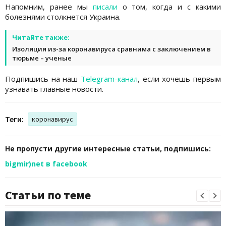
Напомним, ранее мы
писали
о том, когда и с какими
болезнями столкнется Украина.
Читайте также:
Изоляция из-за коронавируса сравнима с заключением в
тюрьме – ученые
Подпишись на наш
Telegram-канал
, если хочешь первым
узнавать главные новости.
Теги:
коронавирус
Не пропусти другие интересные статьи, подпишись:
bigmir)net в facebook
Статьи по теме