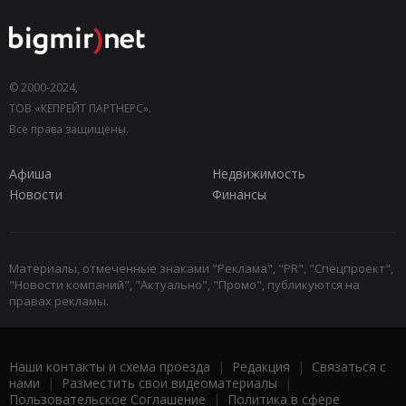
© 2000-2024,
ТОВ «КЕПРЕЙТ ПАРТНЕРС».
Все права защищены.
Афиша
Недвижимость
Новости
Финансы
Материалы, отмеченные знаками "Реклама", "PR", "Спецпроект",
"Новости компаний", "Актуально", "Промо", публикуются на
правах рекламы.
Наши контакты и схема проезда
|
Редакция
|
Связаться с
нами
|
Разместить свои видеоматериалы
|
Пользовательское Соглашение
|
Политика в сфере