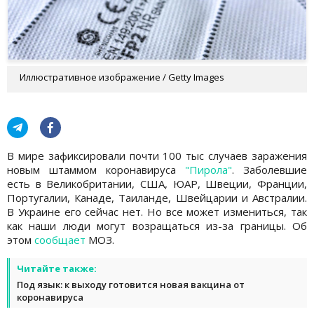
Иллюстративное изображение / Getty Images
В мире зафиксировали почти 100 тыс случаев заражения
новым штаммом коронавируса
"Пирола"
. Заболевшие
есть в Великобритании, США, ЮАР, Швеции, Франции,
Португалии, Канаде, Таиланде, Швейцарии и Австралии.
В Украине его сейчас нет. Но все может измениться, так
как наши люди могут возращаться из-за границы. Об
этом
сообщает
МОЗ.
Читайте также:
Под язык: к выходу готовится новая вакцина от
коронавируса