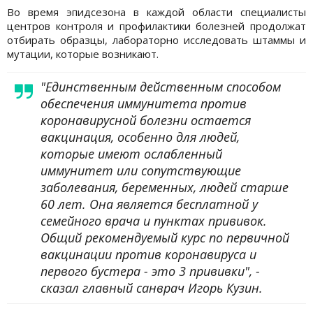
Во время эпидсезона в каждой области специалисты
центров контроля и профилактики болезней продолжат
отбирать образцы, лабораторно исследовать штаммы и
мутации, которые возникают.
"Единственным действенным способом
обеспечения иммунитета против
коронавирусной болезни остается
вакцинация, особенно для людей,
которые имеют ослабленный
иммунитет или сопутствующие
заболевания, беременных, людей старше
60 лет. Она является бесплатной у
семейного врача и пунктах прививок.
Общий рекомендуемый курс по первичной
вакцинации против коронавируса и
первого бустера - это 3 прививки", -
сказал главный санврач Игорь Кузин.