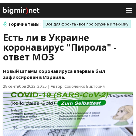
Горячие темы:
Все для фронта - все про оружие и технику
Есть ли в Украине
коронавирус "Пирола" -
ответ МОЗ
Новый штамм коронавируса впервые был
зафиксирован в Израиле.
29 сентября 2023, 20:25
|
Автор: Соколенко Виктория