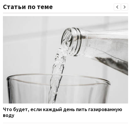
Статьи по теме
Что будет, если каждый день пить газированную
воду