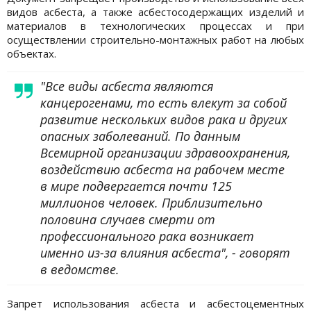
видов асбеста, а также асбестосодержащих изделий и
материалов в технологических процессах и при
осуществлении строительно-монтажных работ на любых
объектах.
"Все виды асбеста являются
канцерогенами, то есть влекут за собой
развитие нескольких видов рака и других
опасных заболеваний. По данным
Всемирной организации здравоохранения,
воздействию асбеста на рабочем месте
в мире подвергается почти 125
миллионов человек. Приблизительно
половина случаев смерти от
профессионального рака возникает
именно из-за влияния асбеста", - говорят
в ведомстве.
Запрет использования асбеста и асбестоцементных