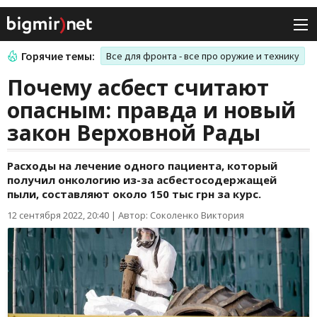
Горячие темы:
Все для фронта - все про оружие и технику
Почему асбест считают
опасным: правда и новый
закон Верховной Рады
Расходы на лечение одного пациента, который
получил онкологию из-за асбестосодержащей
пыли, составляют около 150 тыс грн за курс.
12 сентября 2022, 20:40
|
Автор: Соколенко Виктория