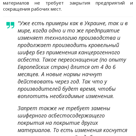
материалов не требует закрытия предприятий и
сокращения рабочих мест.
"Уже есть примеры как в Украине, так и в
мире, когда одно и то же предприятие
изменяет технологию производства и
продолжает производить кровельный
шифер без применения канцерогенного
асбеста. Такое переоснащение (по опыту
Европейских стран) длится от 4 до 6
месяцев. А новые нормы начнут
действовать через год. Так что у
производителей будет время, чтобы
воплотить необходимые изменения.
Запрет также не требует замены
шиферного асбестосодержащего
покрытия на покрытие других
материалов. То есть изменения коснутся