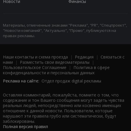
Новости
Финансы
Материалы, отмеченные знаками "Реклама", "PR", "Спецпроект",
"Новости компаний", "Актуально", "Промо", публикуются на
правах рекламы.
Наши контакты и схема проезда
|
Редакция
|
Связаться с
нами
|
Разместить свои видеоматериалы
|
Пользовательское Соглашение
|
Политика в сфере
конфиденциальности и персональных данных
Реклама на сайте:
Отдел продаж digital рекламы
Оставляя комментарий, пожалуйста, помните о том, что
содержание и тон Вашего сообщения могут задеть чувства
реальных людей, непосредственно или косвенно имеющих
отношение к данной новости. Пользователи, которые
нарушают эти правила грубо или систематически, будут
заблокированы.
Полная версия правил