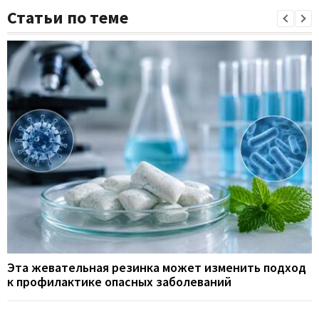
Статьи по теме
Эта жевательная резинка может изменить подход
к профилактике опасных заболеваний