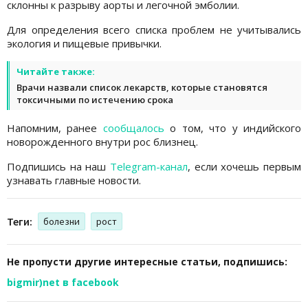
склонны к разрыву аорты и легочной эмболии.
Для определения всего списка проблем не учитывались
экология и пищевые привычки.
Читайте также:
Врачи назвали список лекарств, которые становятся
токсичными по истечению срока
Напомним, ранее
сообщалось
о том, что у индийского
новорожденного внутри рос близнец.
Подпишись на наш
Telegram-канал
, если хочешь первым
узнавать главные новости.
Теги:
болезни
рост
Не пропусти другие интересные статьи, подпишись:
bigmir)net в facebook