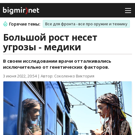
Горячие темы:
Все для фронта - все про оружие и технику
Большой рост несет
угрозы - медики
В своем исследовании врачи отталкивались
исключительно от генетических факторов.
3 июня 2022, 20:54
|
Автор: Соколенко Виктория