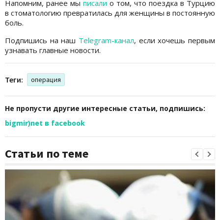
Напомним, ранее мы
писали
о том, что поездка в Турцию
в стоматологию превратилась для женщины в постоянную
боль.
Подпишись на наш
Telegram-канал
, если хочешь первым
узнавать главные новости.
Теги:
операция
Не пропусти другие интересные статьи, подпишись:
bigmir)net в facebook
Статьи по теме