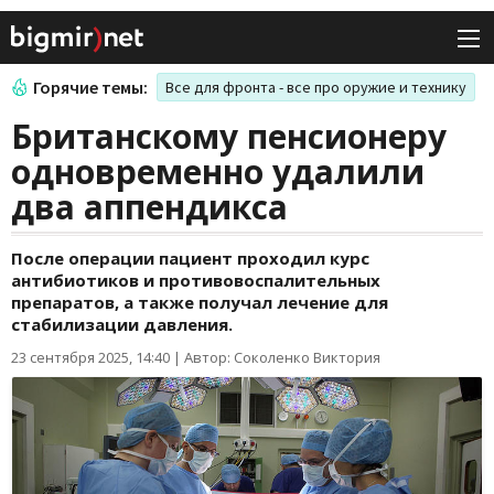
Горячие темы:
Все для фронта - все про оружие и технику
Британскому пенсионеру
одновременно удалили
два аппендикса
После операции пациент проходил курс
антибиотиков и противовоспалительных
препаратов, а также получал лечение для
стабилизации давления.
23 сентября 2025, 14:40
|
Автор: Соколенко Виктория