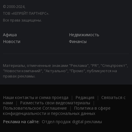
© 2000-2024,
ТОВ «КЕПРЕЙТ ПАРТНЕРС».
Все права защищены.
Афиша
Недвижимость
Новости
Финансы
Материалы, отмеченные знаками "Реклама", "PR", "Спецпроект",
"Новости компаний", "Актуально", "Промо", публикуются на
правах рекламы.
Наши контакты и схема проезда
|
Редакция
|
Связаться с
нами
|
Разместить свои видеоматериалы
|
Пользовательское Соглашение
|
Политика в сфере
конфиденциальности и персональных данных
Реклама на сайте:
Отдел продаж digital рекламы