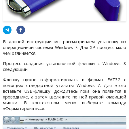
В данной инструкции мы рассматриваем установку из
операционной системы Windows 7. Для XP процесс мало
чем отличается.
Процесс создания установочной флешки с Windows 8
следующий:
Флешку нужно отформатировать в формат FAT32 с
помощью стандартной утилиты Windows 7. Для этого
вставьте USB-флешку, дождитесь пока она появится в
проводнике, а затем щелкните по ней правой клавишей
мышки. В контекстном меню выберите команду
«Форматировать…».