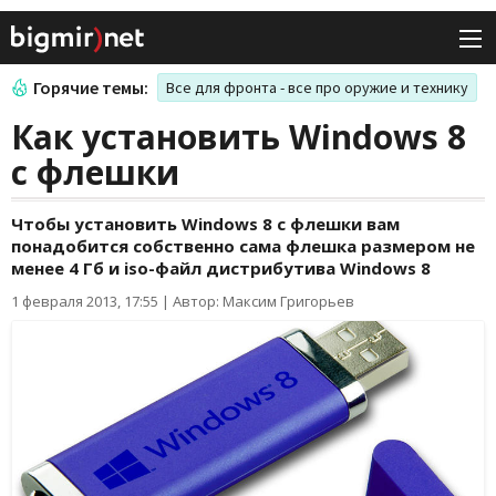
Горячие темы:
Все для фронта - все про оружие и технику
Как установить Windows 8
с флешки
Чтобы установить Windows 8 с флешки вам
понадобится собственно сама флешка размером не
менее 4 Гб и iso-файл дистрибутива Windows 8
1 февраля 2013, 17:55
|
Автор: Максим Григорьев