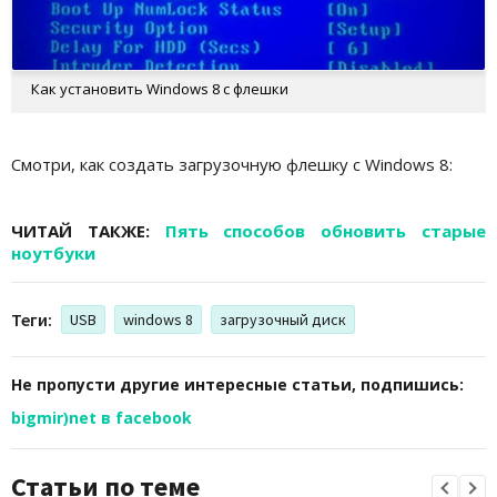
Как установить Windows 8 с флешки
Смотри, как создать загрузочную флешку с Windows 8:
ЧИТАЙ ТАКЖЕ:
Пять способов обновить старые
ноутбуки
Теги:
USB
windows 8
загрузочный диск
Не пропусти другие интересные статьи, подпишись:
bigmir)net в facebook
Статьи по теме