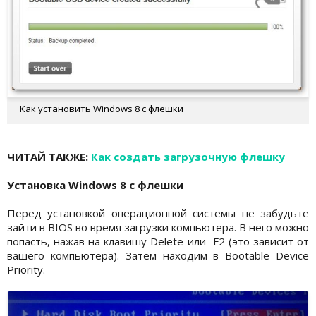
Как установить Windows 8 с флешки
ЧИТАЙ ТАКЖЕ:
Как создать загрузочную флешку
Установка Windows 8 с флешки
Перед установкой операционной системы не забудьте
зайти в BIOS во время загрузки компьютера. В него можно
попасть, нажав на клавишу Delete или F2 (это зависит от
вашего компьютера). Затем находим в Bootable Device
Priority.