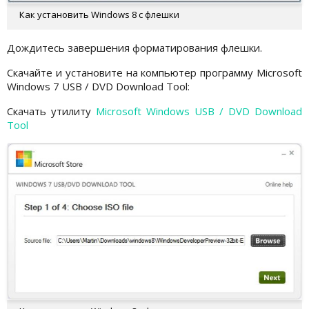
Как установить Windows 8 с флешки
Дождитесь завершения форматирования флешки.
Скачайте и установите на компьютер программу Microsoft
Windows 7 USB / DVD Download Tool:
Скачать утилиту
Microsoft Windows USB / DVD Download
Tool