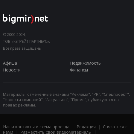
© 2000-2024,
ТОВ «КЕПРЕЙТ ПАРТНЕРС».
Все права защищены.
Афиша
Недвижимость
Новости
Финансы
Материалы, отмеченные знаками "Реклама", "PR", "Спецпроект",
"Новости компаний", "Актуально", "Промо", публикуются на
правах рекламы.
Наши контакты и схема проезда
|
Редакция
|
Связаться с
нами
|
Разместить свои видеоматериалы
|