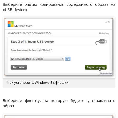
Выберите опцию копирования содержимого образа на
«USB device».
Как установить Windows 8 с флешки
Выберите флешку, на которую будете устанавливать
образ.