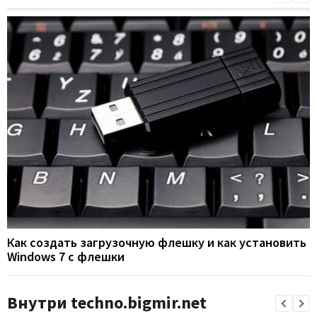
Как создать загрузочную флешку и как установить
Windows 7 с флешки
Внутри techno.bigmir.net