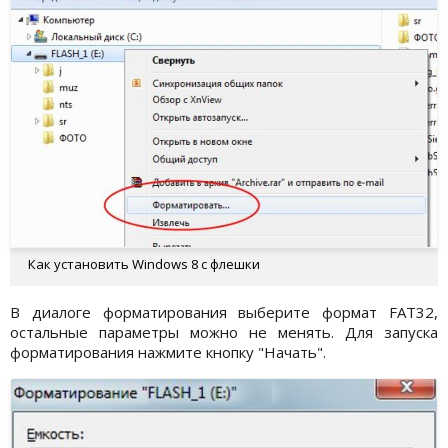
Как установить Windows 8 с флешки
В диалоге форматирования выберите формат FAT32,
остальные параметры можно не менять. Для запуска
форматирования нажмите кнопку "Начать".