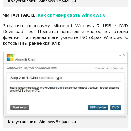
Как установить Windows 8 с флешки
ЧИТАЙ ТАКЖЕ:
Как активировать Windows 8
Запустите программу Microsoft Windows 7 USB / DVD
Download Tool. Появится пошаговый мастер подготовки
флешки. На первом шаге укажите ISO-образ Windows 8,
который вы ранее скачали:
Как установить Windows 8 с флешки