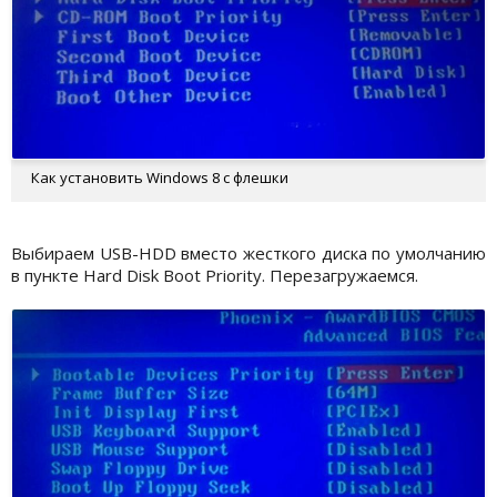
Как установить Windows 8 с флешки
Выбираем USB-HDD вместо жесткого диска по умолчанию
в пункте Hard Disk Boot Priority. Перезагружаемся.