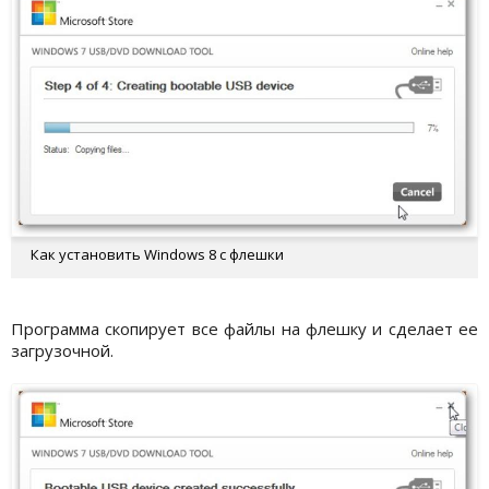
Как установить Windows 8 с флешки
Программа скопирует все файлы на флешку и сделает ее
загрузочной.