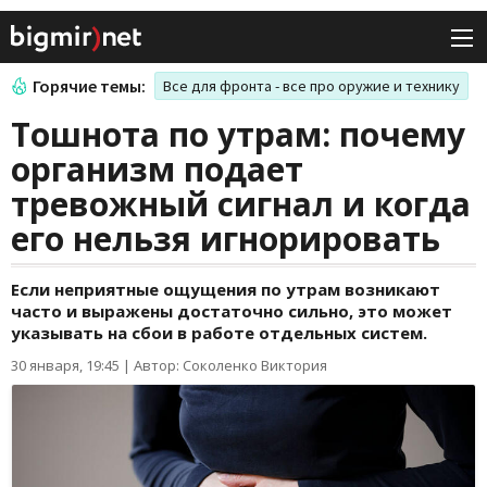
Горячие темы:
Все для фронта - все про оружие и технику
Тошнота по утрам: почему
организм подает
тревожный сигнал и когда
его нельзя игнорировать
Если неприятные ощущения по утрам возникают
часто и выражены достаточно сильно, это может
указывать на сбои в работе отдельных систем.
30 января, 19:45
|
Автор: Соколенко Виктория