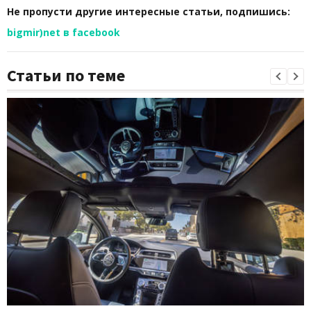
Не пропусти другие интересные статьи, подпишись:
bigmir)net в facebook
Статьи по теме