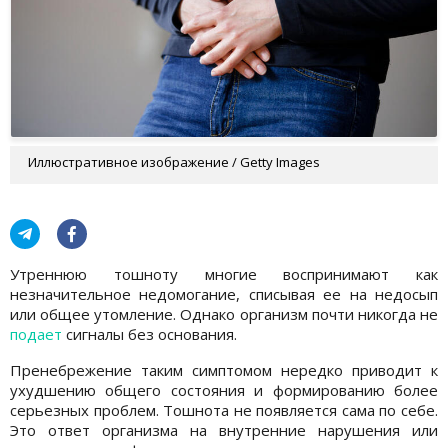
Иллюстративное изображение / Getty Images
Утреннюю тошноту многие воспринимают как
незначительное недомогание, списывая ее на недосып
или общее утомление. Однако организм почти никогда не
подает
сигналы без основания.
Пренебрежение таким симптомом нередко приводит к
ухудшению общего состояния и формированию более
серьезных проблем. Тошнота не появляется сама по себе.
Это ответ организма на внутренние нарушения или