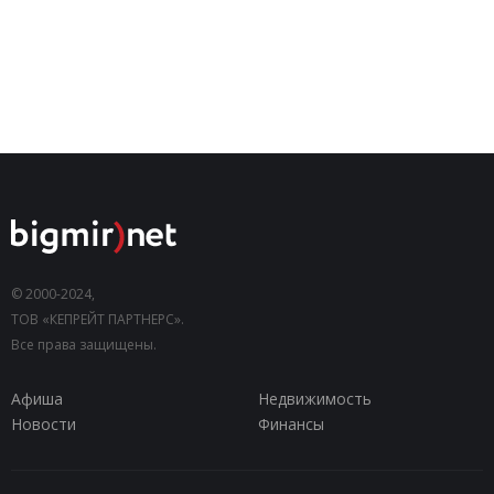
© 2000-2024,
ТОВ «КЕПРЕЙТ ПАРТНЕРС».
Все права защищены.
Афиша
Недвижимость
Новости
Финансы