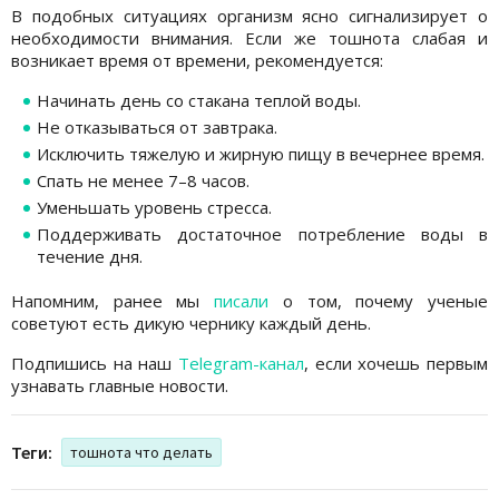
В подобных ситуациях организм ясно сигнализирует о
необходимости внимания. Если же тошнота слабая и
возникает время от времени, рекомендуется:
Начинать день со стакана теплой воды.
Не отказываться от завтрака.
Исключить тяжелую и жирную пищу в вечернее время.
Спать не менее 7–8 часов.
Уменьшать уровень стресса.
Поддерживать достаточное потребление воды в
течение дня.
Напомним, ранее мы
писали
о том, почему ученые
советуют есть дикую чернику каждый день.
Подпишись на наш
Telegram-канал
, если хочешь первым
узнавать главные новости.
Теги:
тошнота что делать