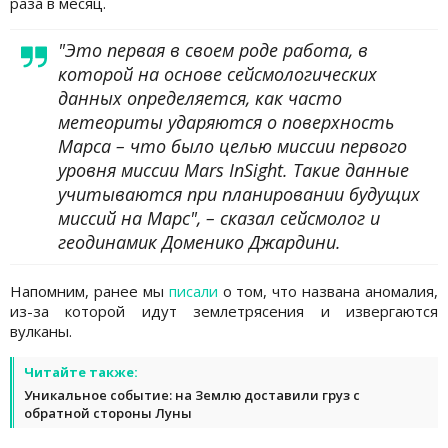
раза в месяц.
"Это первая в своем роде работа, в
которой на основе сейсмологических
данных определяется, как часто
метеориты ударяются о поверхность
Марса – что было целью миссии первого
уровня миссии Mars InSight. Такие данные
учитываются при планировании будущих
миссий на Марс", – сказал сейсмолог и
геодинамик Доменико Джардини.
Напомним, ранее мы
писали
о том, что названа аномалия,
из-за которой идут землетрясения и извергаются
вулканы.
Читайте также:
Уникальное событие: на Землю доставили груз с
обратной стороны Луны