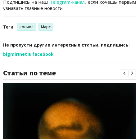
Подпишись на наш
Telegram-канал
, если хочешь первым
узнавать главные новости.
Теги:
космос
Марс
Не пропусти другие интересные статьи, подпишись:
bigmir)net в facebook
Статьи по теме