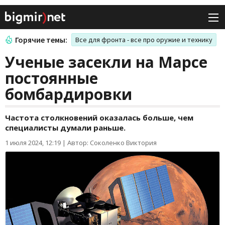
Горячие темы:
Все для фронта - все про оружие и технику
Ученые засекли на Марсе
постоянные
бомбардировки
Частота столкновений оказалась больше, чем
специалисты думали раньше.
1 июля 2024, 12:19
|
Автор: Соколенко Виктория