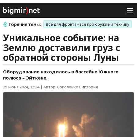
Горячие темы:
Все для фронта - все про оружие и технику
Уникальное событие: на
Землю доставили груз с
обратной стороны Луны
Оборудование находилось в бассейне Южного
полюса – Эйткене.
25 июня 2024, 12:24
|
Автор: Соколенко Виктория