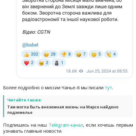
Более подробно о миссии Чанье-6 мы писали
тут
.
Читайте также:
Там могла быть внеземная жизнь: на Марсе найдено
подземелье
Подпишись на наш
Telegram-канал
, если хочешь первым
узнавать главные новости.