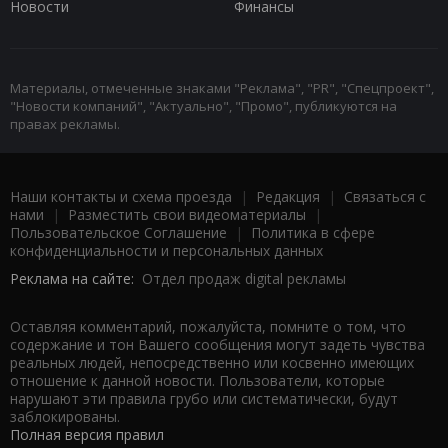
Новости
Финансы
Материалы, отмеченные знаками "Реклама", "PR", "Спецпроект",
"Новости компаний", "Актуально", "Промо", публикуются на
правах рекламы.
Наши контакты и схема проезда
|
Редакция
|
Связаться с
нами
|
Разместить свои видеоматериалы
|
Пользовательское Соглашение
|
Политика в сфере
конфиденциальности и персональных данных
Реклама на сайте:
Отдел продаж digital рекламы
Оставляя комментарий, пожалуйста, помните о том, что
содержание и тон Вашего сообщения могут задеть чувства
реальных людей, непосредственно или косвенно имеющих
отношение к данной новости. Пользователи, которые
нарушают эти правила грубо или систематически, будут
заблокированы.
Полная версия правил