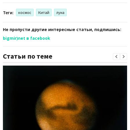
Теги:
космос
Китай
луна
Не пропусти другие интересные статьи, подпишись:
bigmir)net в facebook
Статьи по теме