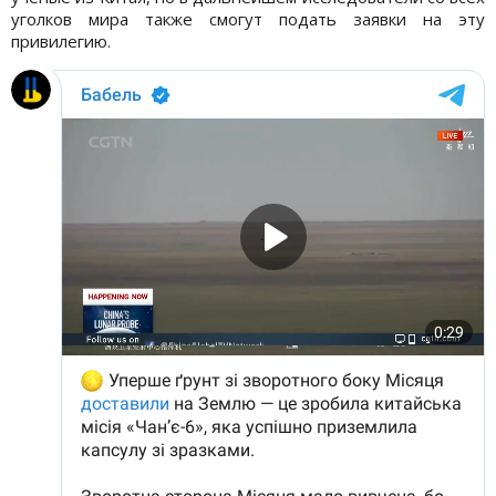
уголков мира также смогут подать заявки на эту
привилегию.