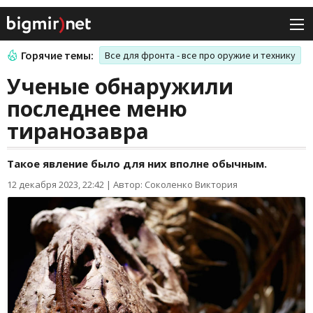
Горячие темы:
Все для фронта - все про оружие и технику
Ученые обнаружили
последнее меню
тиранозавра
Такое явление было для них вполне обычным.
12 декабря 2023, 22:42
|
Автор: Соколенко Виктория