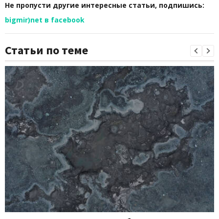
Не пропусти другие интересные статьи, подпишись:
bigmir)net в facebook
Статьи по теме