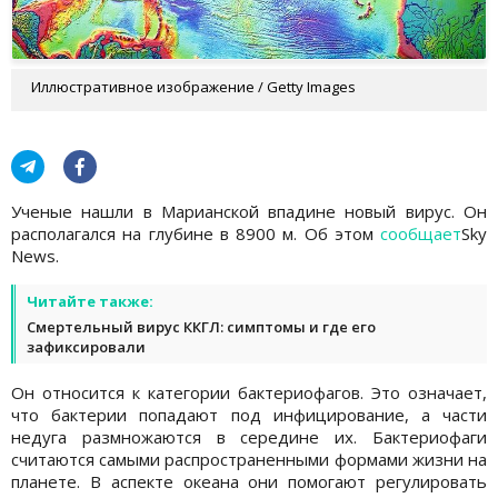
Иллюстративное изображение / Getty Images
Ученые нашли в Марианской впадине новый вирус. Он
располагался на глубине в 8900 м. Об этом
сообщает
Sky
News.
Читайте также:
Смертельный вирус ККГЛ: симптомы и где его
зафиксировали
Он относится к категории бактериофагов. Это означает,
что бактерии попадают под инфицирование, а части
недуга размножаются в середине их. Бактериофаги
считаются самыми распространенными формами жизни на
планете. В аспекте океана они помогают регулировать