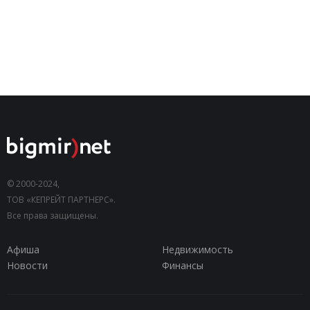
© 2000-2024,
ТОВ «КЕПРЕЙТ ПАРТНЕРС».
Все права защищены.
Афиша
Недвижимость
Новости
Финансы