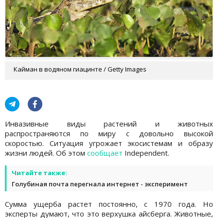
Кайман в водяном гиацинте / Getty Images
Инвазивные виды растений и животных
распространяются по миру с довольно высокой
скоростью. Ситуация угрожает экосистемам и образу
жизни людей. Об этом
сообщает
Independent.
Читайте также:
Голубиная почта перегнала интернет - эксперимент
Сумма ущерба растет постоянно, с 1970 года. Но
эксперты думают, что это верхушка айсберга. Животные,