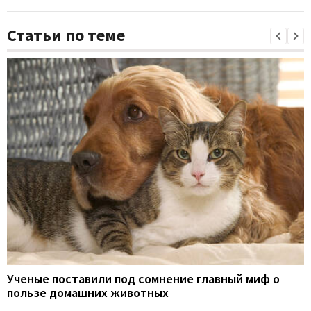
Статьи по теме
Ученые поставили под сомнение главный миф о
пользе домашних животных