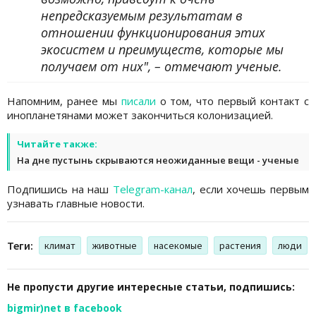
непредсказуемым результатам в
отношении функционирования этих
экосистем и преимуществ, которые мы
получаем от них", – отмечают ученые.
Напомним, ранее мы
писали
о том, что первый контакт с
инопланетянами может закончиться колонизацией.
Читайте также:
На дне пустынь скрываются неожиданные вещи - ученые
Подпишись на наш
Telegram-канал
, если хочешь первым
узнавать главные новости.
Теги:
климат
животные
насекомые
растения
люди
Не пропусти другие интересные статьи, подпишись:
bigmir)net в facebook