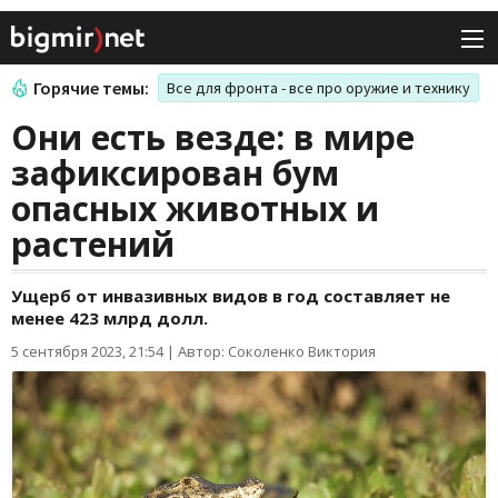
Горячие темы:
Все для фронта - все про оружие и технику
Они есть везде: в мире
зафиксирован бум
опасных животных и
растений
Ущерб от инвазивных видов в год составляет не
менее 423 млрд долл.
5 сентября 2023, 21:54
|
Автор: Соколенко Виктория