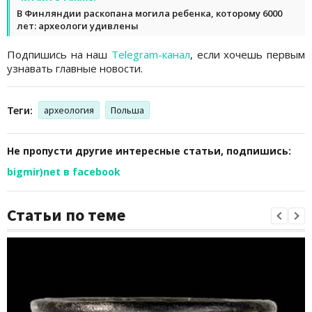
В Финляндии раскопана могила ребенка, которому 6000
лет: археологи удивлены
Подпишись на наш
Telegram-канал
, если хочешь первым
узнавать главные новости.
Теги:
археология
Польша
Не пропусти другие интересные статьи, подпишись:
bigmir)net в facebook
Статьи по теме