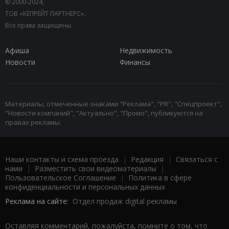
© 2000-2024,
ТОВ «КЕПРЕЙТ ПАРТНЕРС».
Все права защищены.
Афиша
Недвижимость
Новости
Финансы
Материалы, отмеченные знаками "Реклама", "PR", "Спецпроект",
"Новости компаний", "Актуально", "Промо", публикуются на
правах рекламы.
Наши контакты и схема проезда
|
Редакция
|
Связаться с
нами
|
Разместить свои видеоматериалы
|
Пользовательское Соглашение
|
Политика в сфере
конфиденциальности и персональных данных
Реклама на сайте:
Отдел продаж digital рекламы
Оставляя комментарий, пожалуйста, помните о том, что