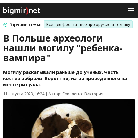
Горячие темы:
Все для фронта - все про оружие и технику
В Польше археологи
нашли могилу "ребенка-
вампира"
Могилу раскапывали раньше до ученых. Часть
костей забрали. Вероятно, из-за проведенного на
месте ритуала.
11 августа 2023, 16:24
|
Автор: Соколенко Виктория