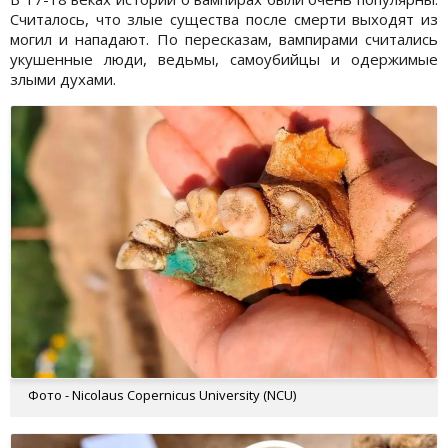
Считалось, что злые существа после смерти выходят из
могил и нападают. По пересказам, вампирами считались
укушенные люди, ведьмы, самоубийцы и одержимые
злыми духами.
Фото - Nicolaus Copernicus University (NCU)