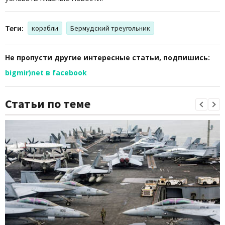
Теги:
корабли
Бермудский треугольник
Не пропусти другие интересные статьи, подпишись:
bigmir)net в facebook
Статьи по теме