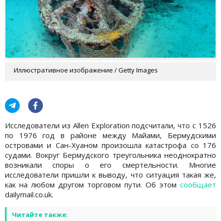
Иллюстративное изображение / Getty Images
Исследователи из Allen Exploration подсчитали, что с 1526
по 1976 год в районе между Майами, Бермудскими
островами и Сан-Хуаном произошла катастрофа со 176
судами. Вокруг Бермудского треугольника неоднократно
возникали споры о его смертельности. Многие
исследователи пришли к выводу, что ситуация такая же,
как на любом другом торговом пути. Об этом
сообщает
dailymail.co.uk.
Читайте также: