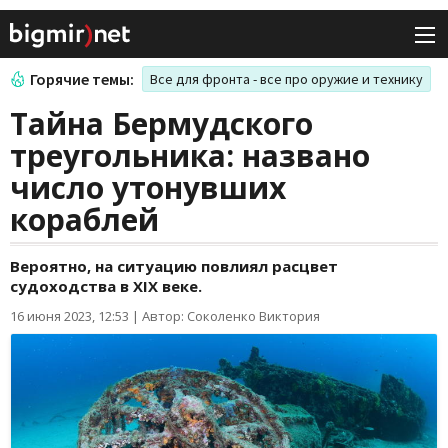
Горячие темы:
Все для фронта - все про оружие и технику
Тайна Бермудского
треугольника: названо
число утонувших
кораблей
Вероятно, на ситуацию повлиял расцвет
судоходства в XIX веке.
16 июня 2023, 12:53
|
Автор: Соколенко Виктория