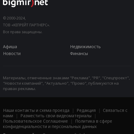
© 2000-2024,
ТОВ «КЕПРЕЙТ ПАРТНЕРС».
Все права защищены.
Афиша
Недвижимость
Новости
Финансы
Материалы, отмеченные знаками "Реклама", "PR", "Спецпроект",
"Новости компаний", "Актуально", "Промо", публикуются на
правах рекламы.
Наши контакты и схема проезда
|
Редакция
|
Связаться с
нами
|
Разместить свои видеоматериалы
|
Пользовательское Соглашение
|
Политика в сфере
конфиденциальности и персональных данных