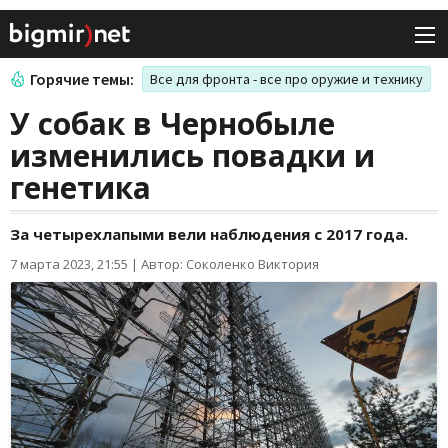
Горячие темы:
Все для фронта - все про оружие и технику
У собак в Чернобыле
изменились повадки и
генетика
За четырехлапыми вели наблюдения с 2017 года.
7 марта 2023, 21:55
|
Автор: Соколенко Виктория