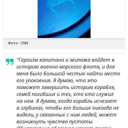
Фото - CNN
"Героизм капитана и экипажа войдет в
историю военно-морского флота, и для
меня было большой честью найти место
его упокоения. Я думаю, что это
поможет завершить историю корабля,
семей погибших и тех, кто кто служил
на нем. Я думаю, когда корабль исчезает
в глубинах, чтобы его больше никогда не
видели, у связанных с ним людей, может
возникнуть чувство пустоты.