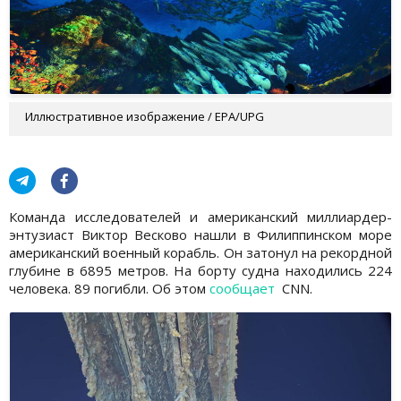
Иллюстративное изображение / EPA/UPG
Команда исследователей и американский миллиардер-
энтузиаст Виктор Весково нашли в Филиппинском море
американский военный корабль. Он затонул на рекордной
глубине в 6895 метров. На борту судна находились 224
человека. 89 погибли. Об этом
сообщает
CNN.