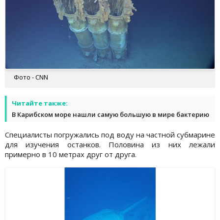
Фото - CNN
Читайте также:
В Карибском море нашли самую большую в мире бактерию
Специалисты погружались под воду на частной субмарине
для изучения останков. Половина из них лежали
примерно в 10 метрах друг от друга.