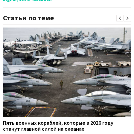
Статьи по теме
Пять военных кораблей, которые в 2026 году
станут главной силой на океанах