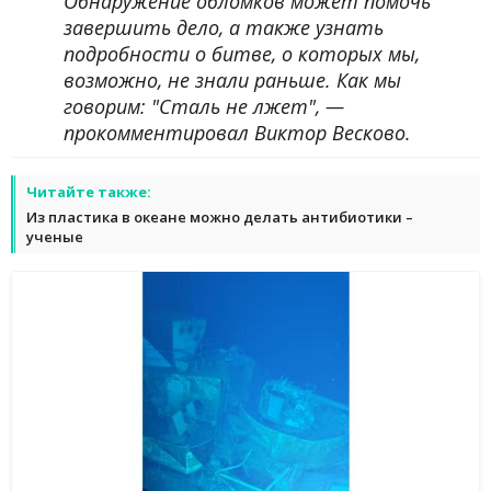
Обнаружение обломков может помочь
завершить дело, а также узнать
подробности о битве, о которых мы,
возможно, не знали раньше. Как мы
говорим: "Сталь не лжет", —
прокомментировал Виктор Весково.
Читайте также:
Из пластика в океане можно делать антибиотики –
ученые