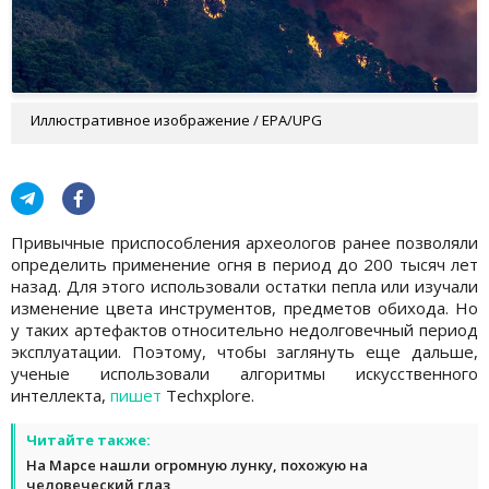
Иллюстративное изображение / EPA/UPG
Привычные приспособления археологов ранее позволяли
определить применение огня в период до 200 тысяч лет
назад. Для этого использовали остатки пепла или изучали
изменение цвета инструментов, предметов обихода. Но
у таких артефактов относительно недолговечный период
эксплуатации. Поэтому, чтобы заглянуть еще дальше,
ученые использовали алгоритмы искусственного
интеллекта,
пишет
Techxplore.
Читайте также:
На Марсе нашли огромную лунку, похожую на
человеческий глаз