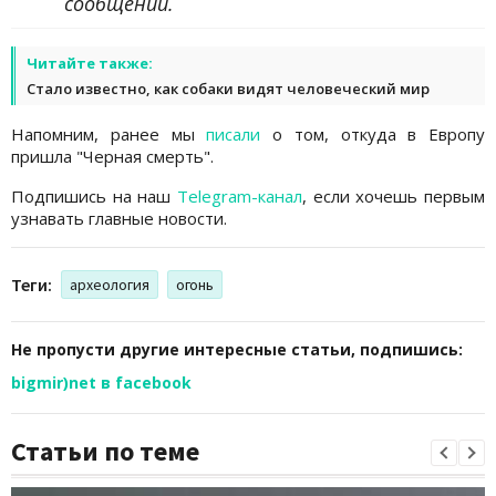
сообщении.
Читайте также:
Стало известно, как собаки видят человеческий мир
Напомним, ранее мы
писали
о том, откуда в Европу
пришла "Черная смерть".
Подпишись на наш
Telegram-канал
, если хочешь первым
узнавать главные новости.
Теги:
археология
огонь
Не пропусти другие интересные статьи, подпишись:
bigmir)net в facebook
Статьи по теме