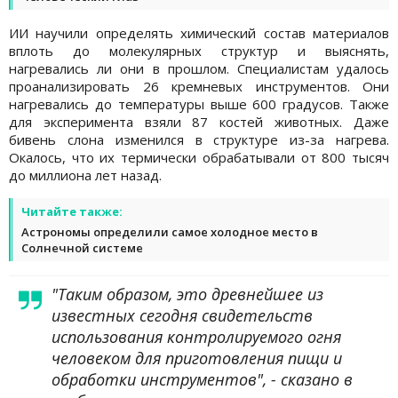
ИИ научили определять химический состав материалов
вплоть до молекулярных структур и выяснять,
нагревались ли они в прошлом. Специалистам удалось
проанализировать 26 кремневых инструментов. Они
нагревались до температуры выше 600 градусов. Также
для эксперимента взяли 87 костей животных. Даже
бивень слона изменился в структуре из-за нагрева.
Окалось, что их термически обрабатывали от 800 тысяч
до миллиона лет назад.
Читайте также:
Астрономы определили самое холодное место в
Солнечной системе
"Таким образом, это древнейшее из
известных сегодня свидетельств
использования контролируемого огня
человеком для приготовления пищи и
обработки инструментов", - сказано в