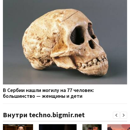
В Сербии нашли могилу на 77 человек:
большинство — женщины и дети
Внутри techno.bigmir.net