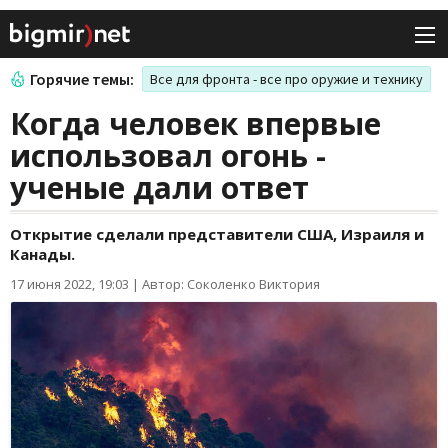
Горячие темы:
Все для фронта - все про оружие и технику
Когда человек впервые
использовал огонь -
ученые дали ответ
Открытие сделали представители США, Израиля и
Канады.
17 июня 2022, 19:03
|
Автор: Соколенко Виктория