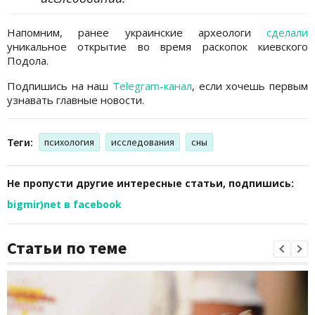
Напомним, ранее украинские археологи
сделали
уникальное открытие во время раскопок киевского
Подола.
Подпишись на наш
Telegram-канал
, если хочешь первым
узнавать главные новости.
Теги:
психология
исследования
сны
Не пропусти другие интересные статьи, подпишись:
bigmir)net в facebook
Статьи по теме