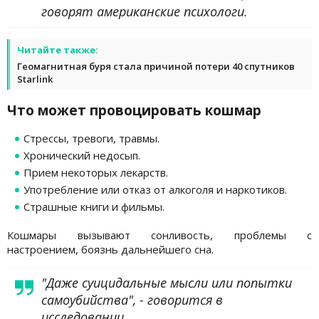
говорят американские психологи.
Читайте также:
Геомагнитная буря стала причиной потери 40 спутников
Starlink
Что может провоцировать кошмар
Стрессы, тревоги, травмы.
Хронический недосып.
Прием некоторых лекарств.
Употребление или отказ от алкоголя и наркотиков.
Страшные книги и фильмы.
Кошмары вызывают сонливость, проблемы с
настроением, боязнь дальнейшего сна.
"Даже суицидальные мысли или попытки
самоубийства", - говорится в
исследовании.