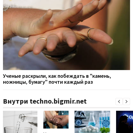
Ученые раскрыли, как побеждать в "камень,
ножницы, бумагу" почти каждый раз
Внутри techno.bigmir.net