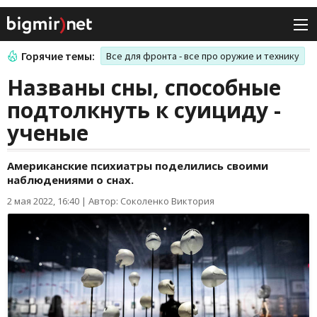
Горячие темы:
Все для фронта - все про оружие и технику
Названы сны, способные
подтолкнуть к суициду -
ученые
Американские психиатры поделились своими
наблюдениями о снах.
2 мая 2022, 16:40
|
Автор: Соколенко Виктория