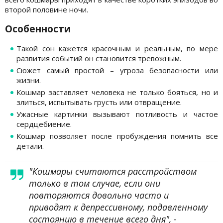
второй половине ночи.
Особенности
Такой сон кажется красочным и реальным, по мере
развития событий он становится тревожным.
Сюжет самый простой – угроза безопасности или
жизни.
Кошмар заставляет человека не только бояться, но и
злиться, испытывать грусть или отвращение.
Ужасные картинки вызывают потливость и частое
сердцебиение.
Кошмар позволяет после пробуждения помнить все
детали.
"Кошмары считаются расстройством
только в том случае, если они
повторяются довольно часто и
приводят к депрессивному, подавленному
состоянию в течение всего дня", -