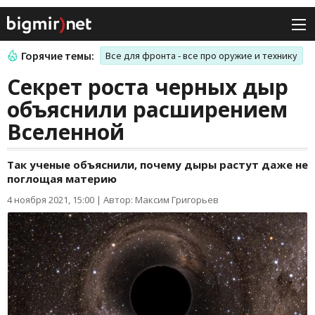
Горячие темы:
Все для фронта - все про оружие и технику
Секрет роста черных дыр
объяснили расширением
Вселенной
Так ученые объяснили, почему дыры растут даже не
поглощая материю
4 ноября 2021, 15:00
|
Автор: Максим Григорьев