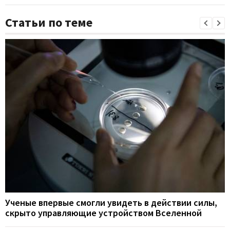
Статьи по теме
Ученые впервые смогли увидеть в действии силы,
скрыто управляющие устройством Вселенной