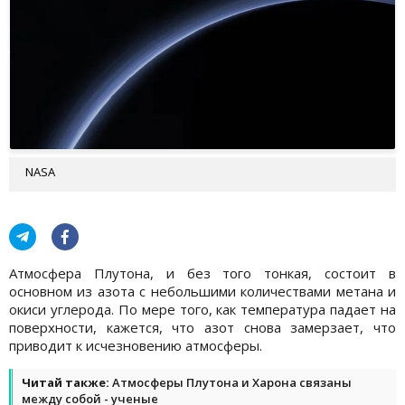
NASA
Атмосфера Плутона, и без того тонкая, состоит в
основном из азота с небольшими количествами метана и
окиси углерода. По мере того, как температура падает на
поверхности, кажется, что азот снова замерзает, что
приводит к исчезновению атмосферы.
Читай также:
Атмосферы Плутона и Харона связаны
между собой - ученые