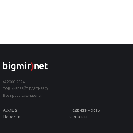
© 2000-2024,
ТОВ «КЕПРЕЙТ ПАРТНЕРС».
Все права защищены.
Афиша
Недвижимость
Новости
Финансы