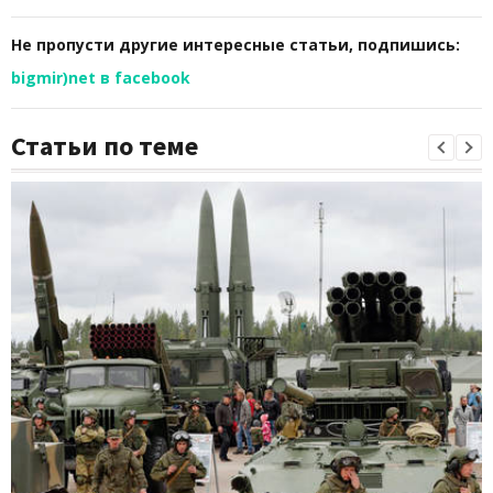
Не пропусти другие интересные статьи, подпишись:
bigmir)net в facebook
Статьи по теме