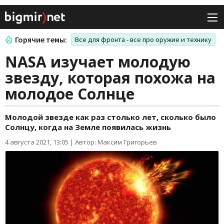
Горячие темы:
Все для фронта - все про оружие и технику
NASA изучает молодую
звезду, которая похожа на
молодое Солнце
Молодой звезде как раз столько лет, сколько было
Солнцу, когда на Земле появилась жизнь
4 августа 2021, 13:05
|
Автор: Максим Григорьев