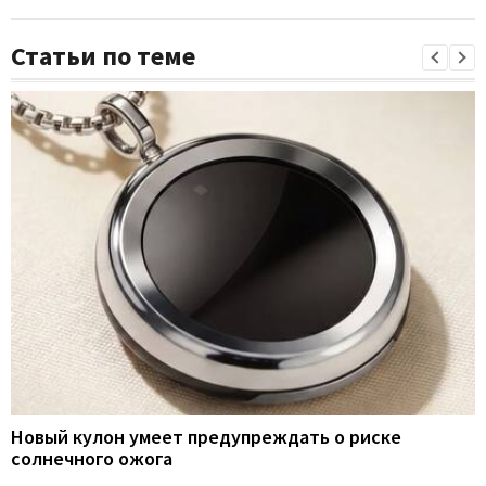
Статьи по теме
Новый кулон умеет предупреждать о риске
солнечного ожога