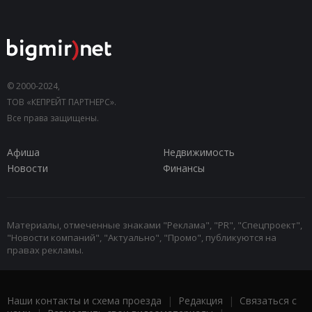
© 2000-2024,
ТОВ «КЕПРЕЙТ ПАРТНЕРС».
Все права защищены.
Афиша
Недвижимость
Новости
Финансы
Материалы, отмеченные знаками "Реклама", "PR", "Спецпроект",
"Новости компаний", "Актуально", "Промо", публикуются на
правах рекламы.
Наши контакты и схема проезда
|
Редакция
|
Связаться с