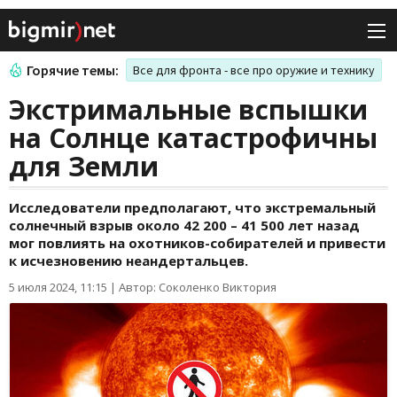
Горячие темы:
Все для фронта - все про оружие и технику
Экстримальные вспышки
на Солнце катастрофичны
для Земли
Исследователи предполагают, что экстремальный
солнечный взрыв около 42 200 – 41 500 лет назад
мог повлиять на охотников-собирателей и привести
к исчезновению неандертальцев.
5 июля 2024, 11:15
|
Автор: Соколенко Виктория