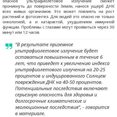
опасное ультрафиолетовое излучение сможет
проникнуть до поверхности Земли, нанося ущерб ДНК
всех живых организмов. Это может повлиять на рост
растений и фотосинтез. Для людей это опасно не только
онкологией, а и катарактой, ухудшением иммунной
функции. Проблемы с глазами могут проявиться через 30
минут или 12 часов.
"В результате приземное
ультрафиолетовое излучение будет
оставаться повышенным в течение 6
лет, что приведет к увеличению индекса
ультрафиолетового излучения на 20-25
процентов и индуцированного Солнцем
повреждения ДНК на 40-50 процентов.
Потенциальные последствия включают
серьезную опасность для здоровья и
долгосрочные климатические и
эволюционные последствия", - говорится
в материале.