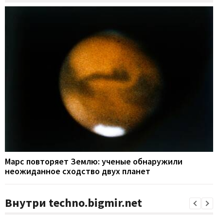
Марс повторяет Землю: ученые обнаружили
неожиданное сходство двух планет
Внутри techno.bigmir.net