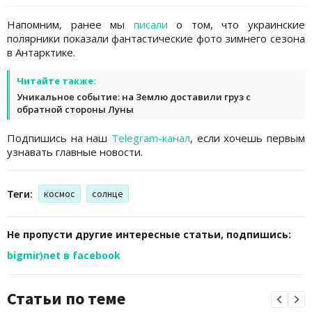
Напомним, ранее мы
писали
о том, что украинские
полярники показали фантастические фото зимнего сезона
в Антарктике.
Читайте также:
Уникальное событие: на Землю доставили груз с
обратной стороны Луны
Подпишись на наш
Telegram-канал
, если хочешь первым
узнавать главные новости.
Теги:
космос
солнце
Не пропусти другие интересные статьи, подпишись:
bigmir)net в facebook
Статьи по теме