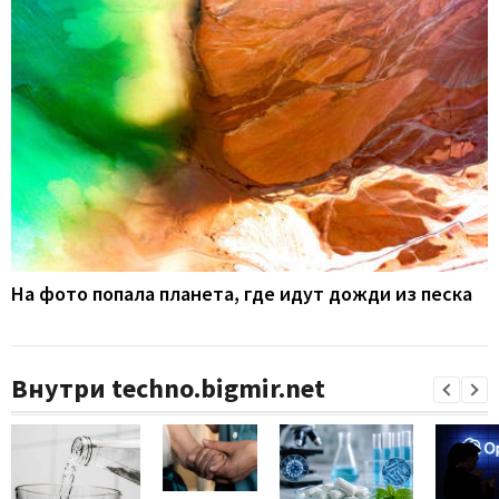
На фото попала планета, где идут дожди из песка
Внутри techno.bigmir.net