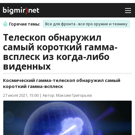
Горячие темы:
Все для фронта - все про оружие и технику
Телескоп обнаружил
самый короткий гамма-
всплеск из когда-либо
виденных
Космический гамма-телескоп обнаружил самый
короткий гамма-всплеск
27 июля 2021, 15:00
|
Автор: Максим Григорьев