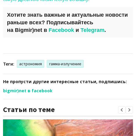
Хотите знать важные и актуальные новости
раньше всех? Подписывайтесь
на
Bigmir)net
в
Facebook
и
Telegram
.
Теги:
астрономия
гамма-излучение
Не пропусти другие интересные статьи, подпишись:
bigmir)net в facebook
Статьи по теме