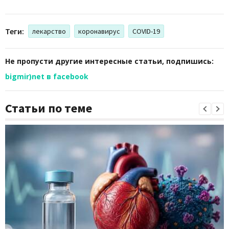
Теги:
лекарство
коронавирус
COVID-19
Не пропусти другие интересные статьи, подпишись:
bigmir)net в facebook
Статьи по теме