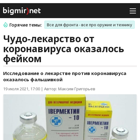
Горячие темы:
Все для фронта - все про оружие и технику
Чудо-лекарство от
коронавируса оказалось
фейком
Исследование о лекарстве против коронавируса
оказалось фальшивкой
19 июля 2021, 17:00
|
Автор: Максим Григорьев