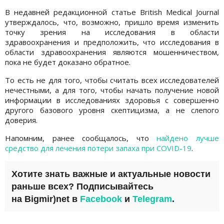
В недавней редакционной статье British Medical Journal
утверждалось, что, возможно, пришло время изменить
точку зрения на исследования в области
здравоохранения и предположить, что исследования в
области здравоохранения являются мошенничеством,
пока не будет доказано обратное.
То есть не для того, чтобы считать всех исследователей
нечестными, а для того, чтобы начать получение новой
информации в исследованиях здоровья с совершенно
другого базового уровня скептицизма, а не слепого
доверия.
Напомним, ранее сообщалось, что
найдено лучше
средство для лечения потери запаха при COVID-19
.
Хотите знать важные и актуальные новости
раньше всех? Подписывайтесь
на
Bigmir)net
в
Facebook
и
Telegram
.