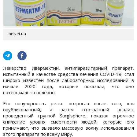
belvet.ua
Лекарство Ивермектин, антипаразитарный препарат,
испытанный в качестве средства лечения COVID-19, стал
широко известен после лабораторных исследований в
начале 2020 года, которые показали, что оно
потенциально полезно.
Его популярность резко возросла после того, как
опубликованный, а затем отозванный анализ,
проведенный группой Surgisphere, показал огромное
снижение уровня смертности людей, которые его
принимают, что вызвало массовую волну использования
этого препарата по всему миру.