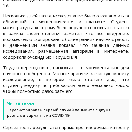
19.
Несколько дней назад исследование было отозвано из-за
обвинений в мошенничестве и плагиате. Студент
магистратуры, которому было поручено прочитать статью
в рамках своей степени, заметил, что все введение,
похоже, было скопировано с более ранних научных работ,
и дальнейший анализ показал, что таблица данных
исследования, размещенная авторами в Интернете,
содержала очевидные нарушения.
Трудно переоценить, насколько это монументально для
научного сообщества. Ученые приняли за чистую монету
исследование, в котором было столько дыр, что
студенту-медику потребовалось всего несколько часов,
чтобы полностью разобрать его.
Читай также:
Зарегистрирован первый случай пациента с двумя
разными вариантами COVID-19
Серьезность результатов прямо противоречила качеству