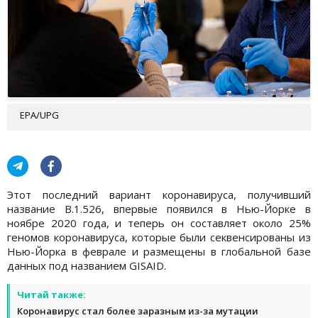
EPA/UPG
Этот последний вариант коронавируса, получивший
название B.1.526, впервые появился в Нью-Йорке в
ноябре 2020 года, и теперь он составляет около 25%
геномов коронавируса, которые были секвенсированы из
Нью-Йорка в феврале и размещены в глобальной базе
данных под названием GISAID.
Читай также:
Коронавирус стал более заразным из-за мутации