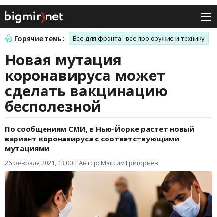
Горячие темы:
Все для фронта - все про оружие и технику
Новая мутация
коронавируса может
сделать вакцинацию
бесполезной
По сообщениям СМИ, в Нью-Йорке растет новый
вариант коронавируса с соответствующими
мутациями
26 февраля 2021, 13:00
|
Автор: Максим Григорьев