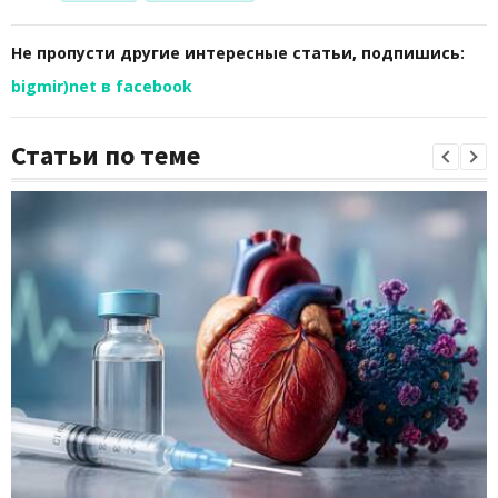
Не пропусти другие интересные статьи, подпишись:
bigmir)net в facebook
Статьи по теме