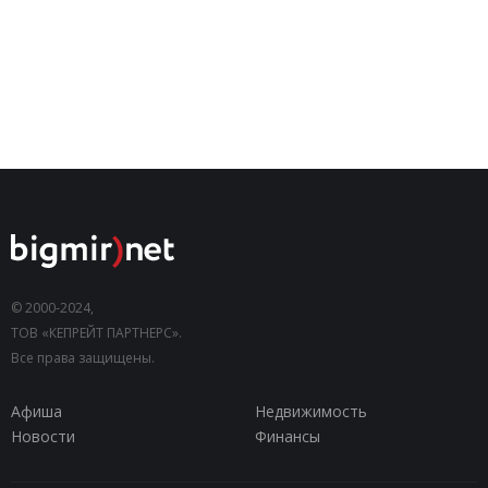
© 2000-2024,
ТОВ «КЕПРЕЙТ ПАРТНЕРС».
Все права защищены.
Афиша
Недвижимость
Новости
Финансы