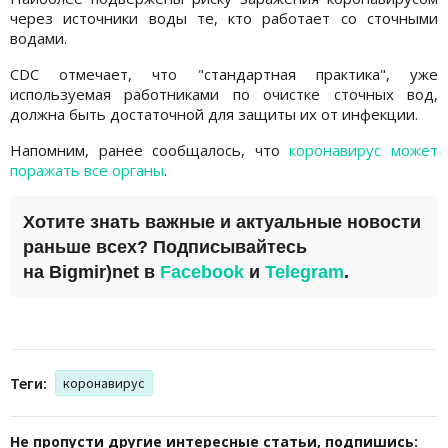
через источники воды те, кто работает со сточными
водами.
CDC отмечает, что "стандартная практика", уже
используемая работниками по очистке сточных вод,
должна быть достаточной для защиты их от инфекции.
Напомним, ранее сообщалось, что
коронавирус может
поражать все органы
.
Хотите знать важные и актуальные новости
раньше всех? Подписывайтесь
на
Bigmir)net
в
Facebook
и
Telegram
.
Теги:
коронавирус
Не пропусти другие интересные статьи, подпишись: