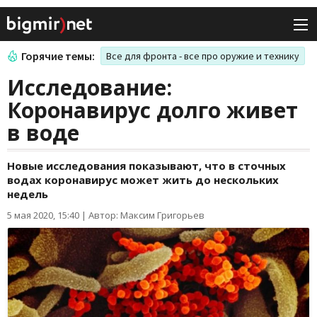
Горячие темы:
Все для фронта - все про оружие и технику
Исследование:
Коронавирус долго живет
в воде
Новые исследования показывают, что в сточных
водах коронавирус может жить до нескольких
недель
5 мая 2020, 15:40
|
Автор: Максим Григорьев