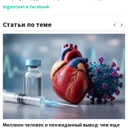
bigmir)net в facebook
Статьи по теме
Миллион человек и неожиданный вывод: чем еще