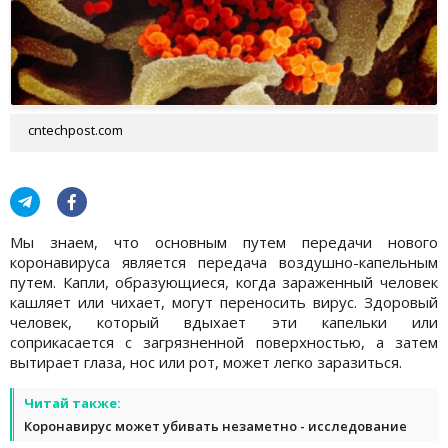
cntechpost.com
Мы знаем, что основным путем передачи нового
коронавируса является передача воздушно-капельным
путем. Капли, образующиеся, когда зараженный человек
кашляет или чихает, могут переносить вирус. Здоровый
человек, который вдыхает эти капельки или
соприкасается с загрязненной поверхностью, а затем
вытирает глаза, нос или рот, может легко заразиться.
Читай также:
Коронавирус может убивать незаметно - исследование