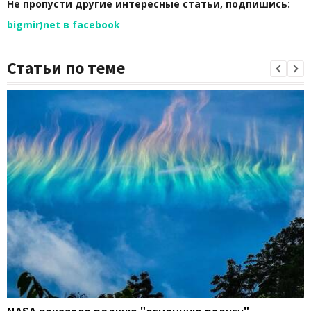
Не пропусти другие интересные статьи, подпишись:
bigmir)net в facebook
Статьи по теме