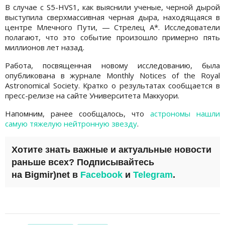
В случае с S5-HVS1, как выяснили ученые, черной дырой
выступила сверхмассивная черная дыра, находящаяся в
центре Млечного Пути, — Стрелец A*. Исследователи
полагают, что это событие произошло примерно пять
миллионов лет назад.
Работа, посвященная новому исследованию, была
опубликована в журнале Monthly Notices of the Royal
Astronomical Society. Кратко о результатах сообщается в
пресс-релизе на сайте Университета Маккуори.
Напомним, ранее сообщалось, что
астрономы нашли
самую тяжелую нейтронную звезду
.
Хотите знать важные и актуальные новости
раньше всех? Подписывайтесь
на
Bigmir)net
в
Facebook
и
Telegram
.