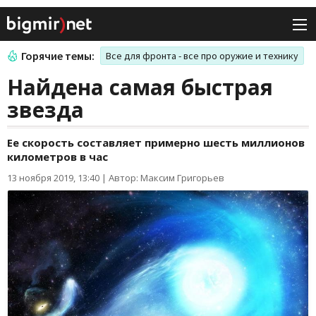
Горячие темы:
Все для фронта - все про оружие и технику
Найдена самая быстрая
звезда
Ее скорость составляет примерно шесть миллионов
километров в час
13 ноября 2019, 13:40
|
Автор: Максим Григорьев