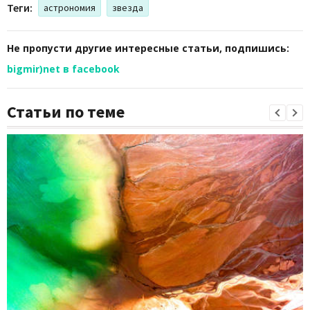
Теги:
астрономия
звезда
Не пропусти другие интересные статьи, подпишись:
bigmir)net в facebook
Статьи по теме