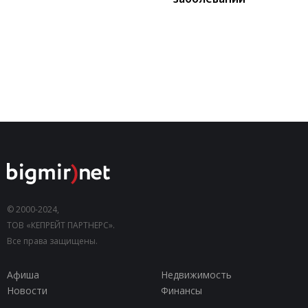
© 2000-2024,
ТОВ «КЕПРЕЙТ ПАРТНЕРС».
Все права защищены.
Афиша
Недвижимость
Новости
Финансы