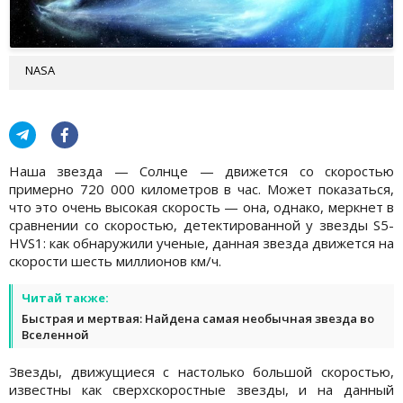
NASA
Наша звезда — Солнце — движется со скоростью
примерно 720 000 километров в час. Может показаться,
что это очень высокая скорость — она, однако, меркнет в
сравнении со скоростью, детектированной у звезды S5-
HVS1: как обнаружили ученые, данная звезда движется на
скорости шесть миллионов км/ч.
Читай также:
Быстрая и мертвая: Найдена самая необычная звезда во
Вселенной
Звезды, движущиеся с настолько большой скоростью,
известны как сверхскоростные звезды, и на данный