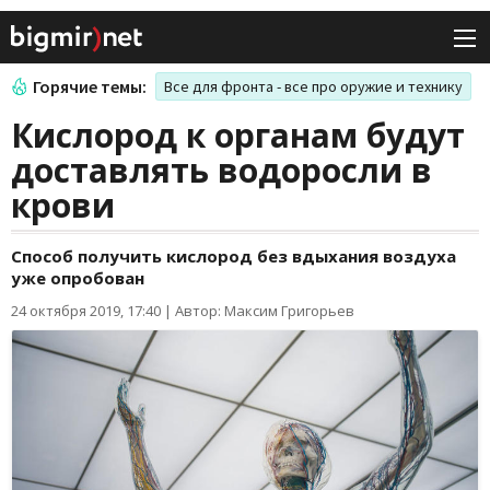
Горячие темы:
Все для фронта - все про оружие и технику
Кислород к органам будут
доставлять водоросли в
крови
Способ получить кислород без вдыхания воздуха
уже опробован
24 октября 2019, 17:40
|
Автор: Максим Григорьев