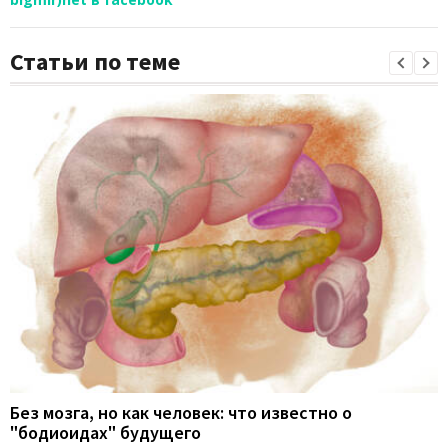
Статьи по теме
Без мозга, но как человек: что известно о
"бодиоидах" будущего