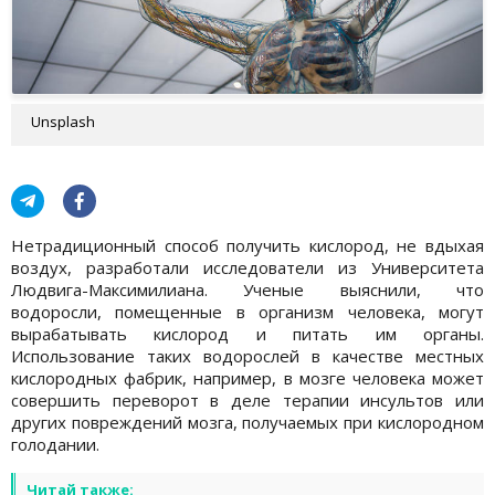
Unsplash
Нетрадиционный способ получить кислород, не вдыхая
воздух, разработали исследователи из Университета
Людвига-Максимилиана. Ученые выяснили, что
водоросли, помещенные в организм человека, могут
вырабатывать кислород и питать им органы.
Использование таких водорослей в качестве местных
кислородных фабрик, например, в мозге человека может
совершить переворот в деле терапии инсультов или
других повреждений мозга, получаемых при кислородном
голодании.
Читай также: