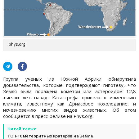
phys.org
Группа ученых из Южной Африки обнаружила
доказательства, которые подтверждают гипотезу, что
Земля была поражена кометой или астероидом 12,8
тысячи лет назад. Катастрофа привела к изменению
климата, известному как Дриасовое похолодание, и
исчезновению многих видов животных. Об этом
сообщается в пресс-релизе на Phys.org.
Читай также:
ТОП-10 метеоритных кратеров на Земле