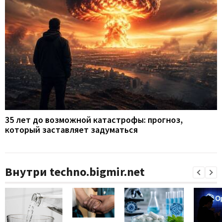
35 лет до возможной катастрофы: прогноз,
который заставляет задуматься
Внутри techno.bigmir.net