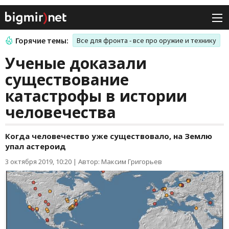
Горячие темы:
Все для фронта - все про оружие и технику
Ученые доказали
существование
катастрофы в истории
человечества
Когда человечество уже существовало, на Землю
упал астероид
3 октября 2019, 10:20
|
Автор: Максим Григорьев