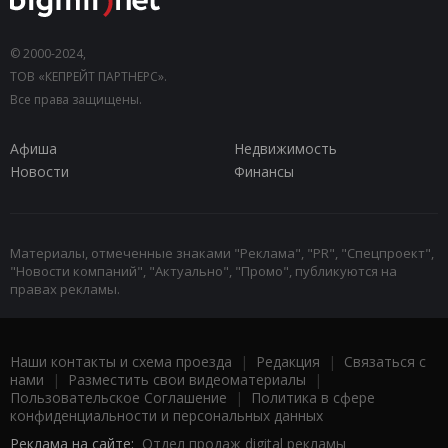
© 2000-2024,
ТОВ «КЕПРЕЙТ ПАРТНЕРС».
Все права защищены.
Афиша
Недвижимость
Новости
Финансы
Материалы, отмеченные знаками "Реклама", "PR", "Спецпроект",
"Новости компаний", "Актуально", "Промо", публикуются на
правах рекламы.
Наши контакты и схема проезда
|
Редакция
|
Связаться с
нами
|
Разместить свои видеоматериалы
|
Пользовательское Соглашение
|
Политика в сфере
конфиденциальности и персональных данных
Реклама на сайте:
Отдел продаж digital рекламы