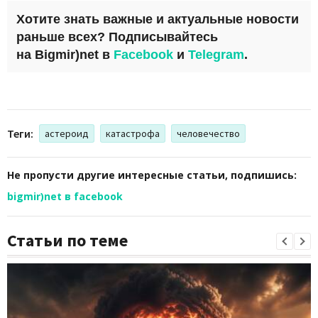
Хотите знать важные и актуальные новости
раньше всех? Подписывайтесь
на
Bigmir)net
в
Facebook
и
Telegram
.
Теги:
астероид
катастрофа
человечество
Не пропусти другие интересные статьи, подпишись:
bigmir)net в facebook
Статьи по теме