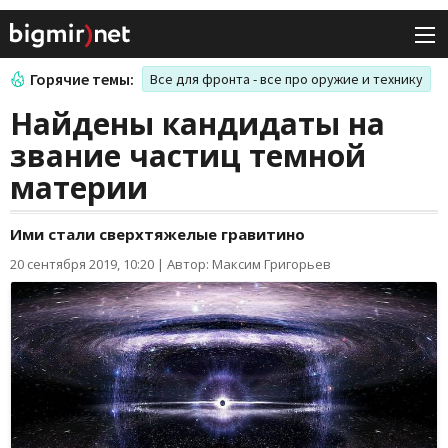
Горячие темы:
Все для фронта - все про оружие и технику
Найдены кандидаты на
звание частиц темной
материи
Ими стали сверхтяжелые гравитино
20 сентября 2019, 10:20
|
Автор: Максим Григорьев