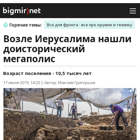
Горячие темы:
Все для фронта - все про оружие и технику
Возле Иерусалима нашли
доисторический
мегаполис
Возраст поселения - 10,5 тысяч лет
17 июля 2019, 14:20
|
Автор: Максим Григорьев