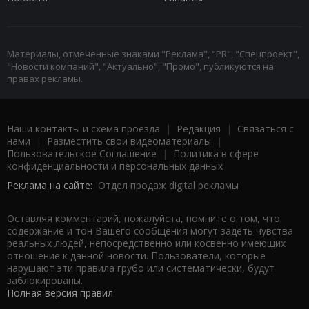
Материалы, отмеченные знаками "Реклама", "PR", "Спецпроект",
"Новости компаний", "Актуально", "Промо", публикуются на
правах рекламы.
Наши контакты и схема проезда
|
Редакция
|
Связаться с
нами
|
Разместить свои видеоматериалы
|
Пользовательское Соглашение
|
Политика в сфере
конфиденциальности и персональных данных
Реклама на сайте:
Отдел продаж digital рекламы
Оставляя комментарий, пожалуйста, помните о том, что
содержание и тон Вашего сообщения могут задеть чувства
реальных людей, непосредственно или косвенно имеющих
отношение к данной новости. Пользователи, которые
нарушают эти правила грубо или систематически, будут
заблокированы.
Полная версия правил