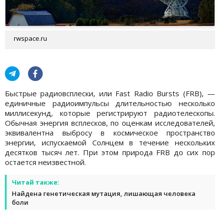
rwspace.ru
Быстрые радиовсплески, или Fast Radio Bursts (FRB), —
единичные радиоимпульсы длительностью несколько
миллисекунд, которые регистрируют радиотелескопы.
Обычная энергия всплесков, по оценкам исследователей,
эквивалентна выбросу в космическое пространство
энергии, испускаемой Солнцем в течение нескольких
десятков тысяч лет. При этом природа FRB до сих пор
остается неизвестной.
Читай также:
Найдена генетическая мутация, лишающая человека
боли