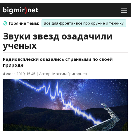
Горячие темы:
Все для фронта - все про оружие и технику
Звуки звезд озадачили
ученых
Радиовсплески оказались странными по своей
природе
4 июля 2019, 15:45
|
Автор: Максим Григорьев