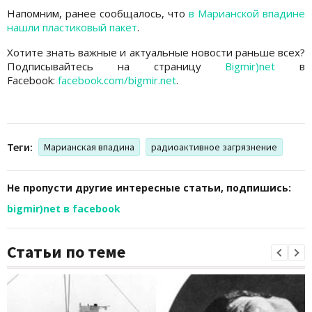
Напомним, ранее сообщалось, что
в Марианской впадине
нашли пластиковый пакет
.
Хотите знать важные и актуальные новости раньше всех?
Подписывайтесь на страницу
Bigmir)net
в
Facebook:
facebook.com/bigmir.net
.
Теги:
Марианская впадина
радиоактивное загрязнение
Не пропусти другие интересные статьи, подпишись:
bigmir)net в facebook
Статьи по теме