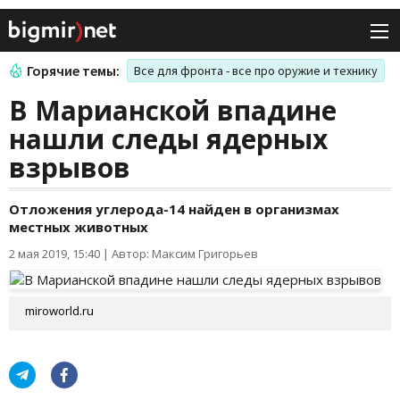
Горячие темы:
Все для фронта - все про оружие и технику
В Марианской впадине
нашли следы ядерных
взрывов
Отложения углерода-14 найден в организмах
местных животных
2 мая 2019, 15:40
|
Автор: Максим Григорьев
miroworld.ru