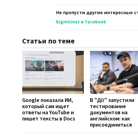
Не пропусти другие интересные с
bigmir)net в facebook
Статьи по теме
Google показала ИИ,
В "Дії" запустили
который сам ищет
тестирование
ответы на YouTube и
документов на
пишет тексты в Docs
английском: как
присоединиться