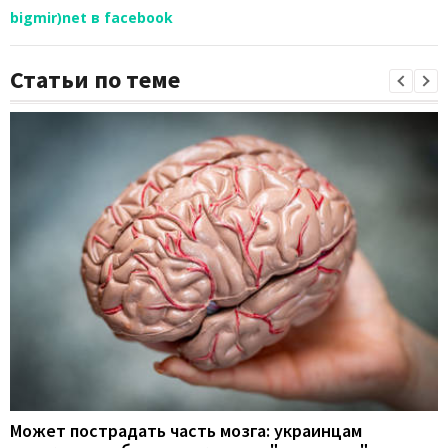
bigmir)net в facebook
Статьи по теме
Может пострадать часть мозга: украинцам