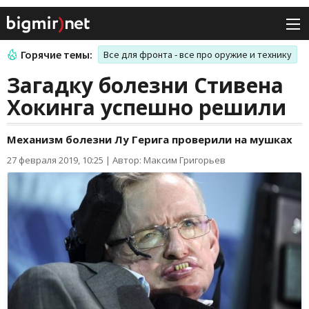
Горячие темы:
Все для фронта - все про оружие и технику
Загадку болезни Стивена
Хокинга успешно решили
Механизм болезни Лу Герига проверили на мушках
27 февраля 2019, 10:25
|
Автор: Максим Григорьев