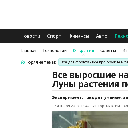
Новости
Спорт
Финансы
Авто
Техн
Главная
Технологии
Открытия
Советы
Иг
Горячие темы:
Все для фронта - все про оружие и т
Все выросшие на
Луны растения 
Эксперимент, говорят ученые, 
17 января 2019, 13:42
|
Автор: Максим Гри