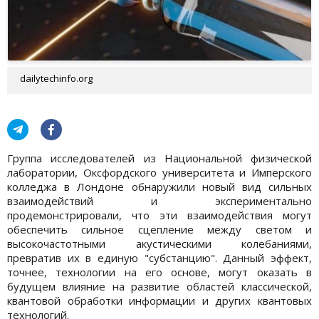
dailytechinfo.org
Группа исследователей из Национальной физической
лаборатории, Оксфордского университета и Имперского
колледжа в Лондоне обнаружили новый вид сильных
взаимодействий и экспериментально
продемонстрировали, что эти взаимодействия могут
обеспечить сильное сцепление между светом и
высокочастотными акустическими колебаниями,
превратив их в единую "субстанцию". Данный эффект,
точнее, технологии на его основе, могут оказать в
будущем влияние на развитие областей классической,
квантовой обработки информации и других квантовых
технологий.