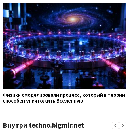
Физики смоделировали процесс, который в теории
способен уничтожить Вселенную
Внутри techno.bigmir.net