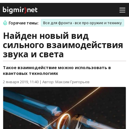
Горячие темы:
Все для фронта - все про оружие и технику
Найден новый вид
сильного взаимодействия
звука и света
Такое взаимодействие можно использовать в
квантовых технологиях
2 января 2019, 11:40
|
Автор: Максим Григорьев