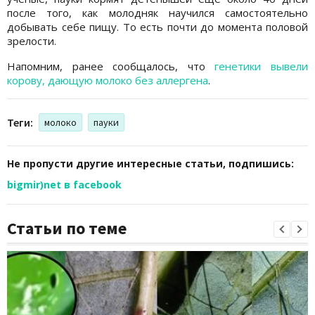
после того, как молодняк научился самостоятельно
добывать себе пищу. То есть почти до момента половой
зрелости.
Напомним, ранее сообщалось, что
генетики вывели
корову, дающую молоко без аллергена
.
Теги:
молоко
пауки
Не пропусти другие интересные статьи, подпишись:
bigmir)net в facebook
Статьи по теме