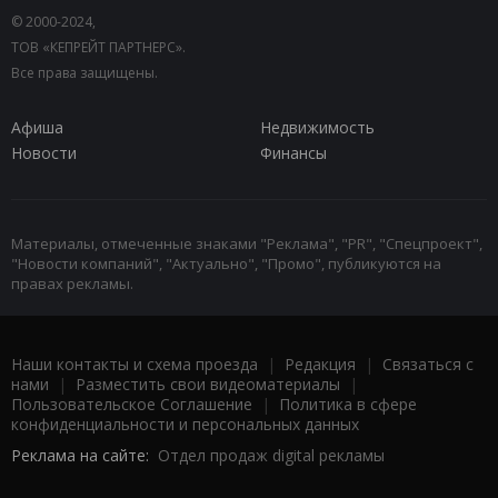
© 2000-2024,
ТОВ «КЕПРЕЙТ ПАРТНЕРС».
Все права защищены.
Афиша
Недвижимость
Новости
Финансы
Материалы, отмеченные знаками "Реклама", "PR", "Спецпроект",
"Новости компаний", "Актуально", "Промо", публикуются на
правах рекламы.
Наши контакты и схема проезда
|
Редакция
|
Связаться с
нами
|
Разместить свои видеоматериалы
|
Пользовательское Соглашение
|
Политика в сфере
конфиденциальности и персональных данных
Реклама на сайте:
Отдел продаж digital рекламы