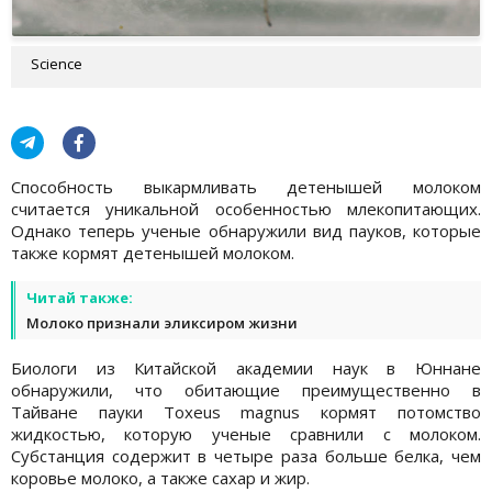
Science
Способность выкармливать детенышей молоком
считается уникальной особенностью млекопитающих.
Однако теперь ученые обнаружили вид пауков, которые
также кормят детенышей молоком.
Читай также:
Молоко признали эликсиром жизни
Биологи из Китайской академии наук в Юннане
обнаружили, что обитающие преимущественно в
Тайване пауки Toxeus magnus кормят потомство
жидкостью, которую ученые сравнили с молоком.
Субстанция содержит в четыре раза больше белка, чем
коровье молоко, а также сахар и жир.