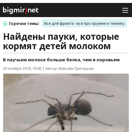
Горячие темы:
Все для фронта - все про оружие и технику
Найдены пауки, которые
кормят детей молоком
В паучьем молоке больше белка, чем в коровьем
30 ноября 2018, 16:00
|
Автор: Максим Григорьев