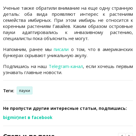
Ученые также обратили внимание на еще одну странную
деталь: оба вида проявляют интерес к растениям
семейства имбирных. При этом имбирь не относится к
коренным растениям Гавайев. Каким образом островные
пауки адаптировались к инвазивному растению,
специалисты пока объяснить не могут.
Напомним, ранее мы
писали
о том, что в американских
бункерах скрывают уникальную акулу.
Подпишись на наш
Telegram-канал
, если хочешь первым
узнавать главные новости.
Теги:
пауки
Не пропусти другие интересные статьи, подпишись:
bigmir)net в facebook