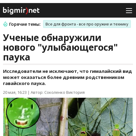
Горячие темы:
Все для фронта - все про оружие и технику
Ученые обнаружили
нового "улыбающегося"
паука
Исследователи не исключают, что гималайский вид
может оказаться более древним родственником
гавайского паука.
20 мая, 16:23
|
Автор: Соколенко Виктория