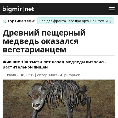
Горячие темы:
Все для фронта - все про оружие и технику
Древний пещерный
медведь оказался
вегетарианцем
Жившие 100 тысяч лет назад медведи питались
растительной пищей
30 июля 2018, 13:35
|
Автор: Максим Григорьев