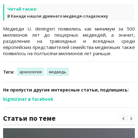
Читай также:
В Канаде нашли древнего медведя-сладкоежку
Медведи U. deningeri появились как минимум за 500
миллионов лет до пещерных медведей, а значит,
разделение на травоядных и всеядных среди
европейских представителей семейства медвежьих также
появилось на полтысячи миллионов лет раньше.
Теги:
археология
медведь
Не пропусти другие интересные статьи, подпишись:
bigmir)net в facebook
Статьи по теме