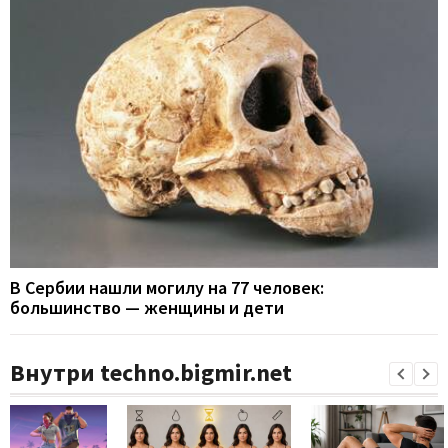
В Сербии нашли могилу на 77 человек:
большинство — женщины и дети
Внутри techno.bigmir.net