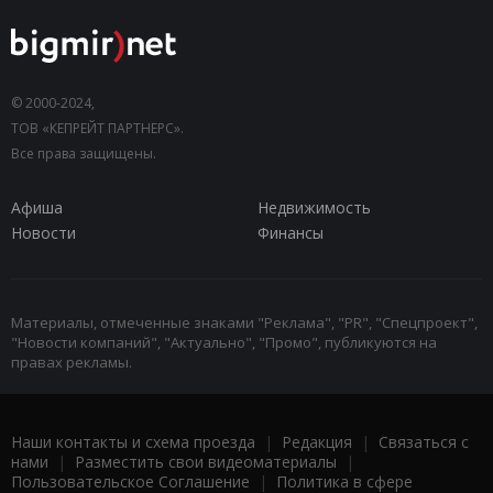
© 2000-2024,
ТОВ «КЕПРЕЙТ ПАРТНЕРС».
Все права защищены.
Афиша
Недвижимость
Новости
Финансы
Материалы, отмеченные знаками "Реклама", "PR", "Спецпроект",
"Новости компаний", "Актуально", "Промо", публикуются на
правах рекламы.
Наши контакты и схема проезда
|
Редакция
|
Связаться с
нами
|
Разместить свои видеоматериалы
|
Пользовательское Соглашение
|
Политика в сфере