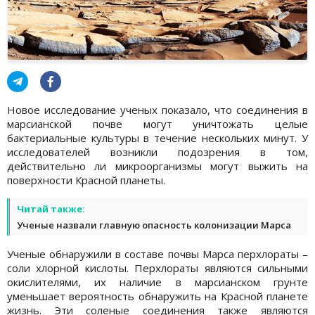
Новое исследование ученых показало, что соединения в
марсианской почве могут уничтожать целые
бактериальные культуры в течение нескольких минут. У
исследователей возникли подозрения в том,
действительно ли микроорганизмы могут выжить на
поверхности Красной планеты.
Читай также:
Ученые назвали главную опасность колонизации Марса
Ученые обнаружили в составе почвы Марса перхлораты –
соли хлорной кислоты. Перхлораты являются сильными
окислителями, их наличие в марсианском грунте
уменьшает вероятность обнаружить на Красной планете
жизнь. Эти соленые соединения также являются