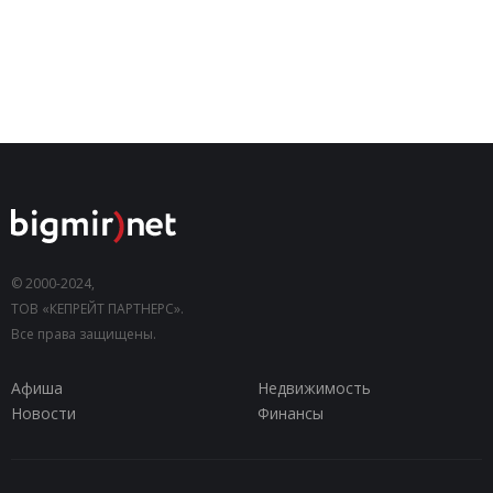
© 2000-2024,
ТОВ «КЕПРЕЙТ ПАРТНЕРС».
Все права защищены.
Афиша
Недвижимость
Новости
Финансы