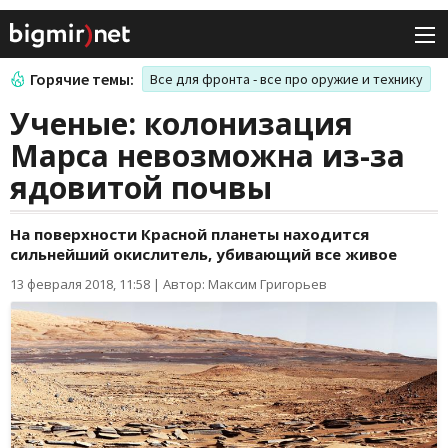
Горячие темы:
Все для фронта - все про оружие и технику
Ученые: колонизация
Марса невозможна из-за
ядовитой почвы
На поверхности Красной планеты находится
сильнейший окислитель, убивающий все живое
13 февраля 2018, 11:58
|
Автор: Максим Григорьев