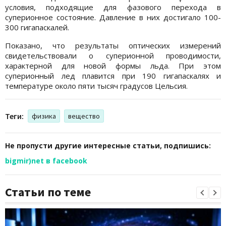
условия, подходящие для фазового перехода в
суперионное состояние. Давление в них достигало 100-
300 гигапаскалей.
Показано, что результаты оптических измерений
свидетельствовали о суперионной проводимости,
характерной для новой формы льда. При этом
суперионный лед плавится при 190 гигапаскалях и
температуре около пяти тысяч градусов Цельсия.
Теги:
физика
вещество
Не пропусти другие интересные статьи, подпишись:
bigmir)net в facebook
Статьи по теме