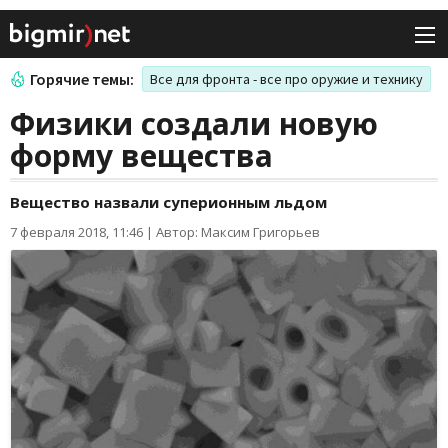
Горячие темы:
Все для фронта - все про оружие и технику
Физики создали новую
форму вещества
Вещество назвали суперионным льдом
7 февраля 2018, 11:46
|
Автор: Максим Григорьев