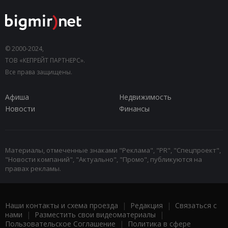
© 2000-2024,
ТОВ «КЕПРЕЙТ ПАРТНЕРС».
Все права защищены.
Афиша
Недвижимость
Новости
Финансы
Материалы, отмеченные знаками "Реклама", "PR", "Спецпроект",
"Новости компаний", "Актуально", "Промо", публикуются на
правах рекламы.
Наши контакты и схема проезда
|
Редакция
|
Связаться с
нами
|
Разместить свои видеоматериалы
|
Пользовательское Соглашение
|
Политика в сфере