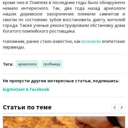
кроме нее в Помпеях в последние годы было обнаружено
немало интересного. Так, два года назад археологи
нашли доримское захоронение племени самнитов и
смогли по состоянию зубов восстановить диету жителей
города. Также ученые реконструировали обстановку дома
богатого помпейского ростовщика.
Напомним, ранее стало известно, как
возникли
египетские
пирамиды.
Теги:
археологи
гробница
Не пропусти другие интересные статьи, подпишись:
bigmir)net в facebook
Статьи по теме