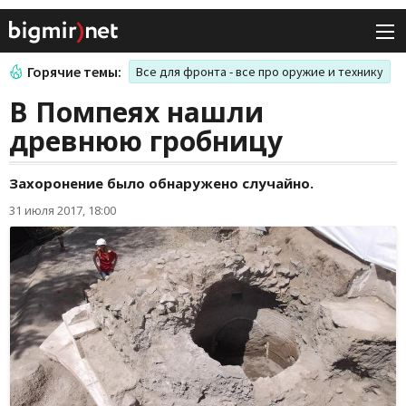
Горячие темы:
Все для фронта - все про оружие и технику
В Помпеях нашли
древнюю гробницу
Захоронение было обнаружено случайно.
31 июля 2017, 18:00