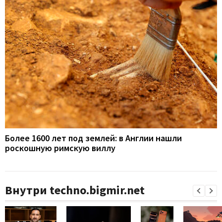
Более 1600 лет под землей: в Англии нашли
роскошную римскую виллу
Внутри techno.bigmir.net