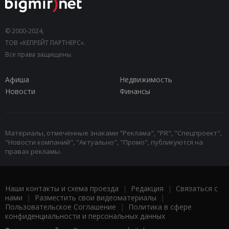
© 2000-2024,
ТОВ «КЕПРЕЙТ ПАРТНЕРС».
Все права защищены.
Афиша
Недвижимость
Новости
Финансы
Материалы, отмеченные знаками "Реклама", "PR", "Спецпроект",
"Новости компаний", "Актуально", "Промо", публикуются на
правах рекламы.
Наши контакты и схема проезда
|
Редакция
|
Связаться с
нами
|
Разместить свои видеоматериалы
|
Пользовательское Соглашение
|
Политика в сфере
конфиденциальности и персональных данных