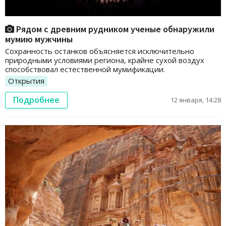
Рядом с древним рудником ученые обнаружили
мумию мужчины
Сохранность останков объясняется исключительно
природными условиями региона, крайне сухой воздух
способствовал естественной мумификации.
Открытия
Подробнее
12 января, 14:28