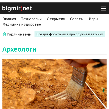
Главная
Технологии
Открытия
Советы
Игры
Медицина и здоровье
Горячие темы:
Все для фронта - все про оружие и технику
Археологи