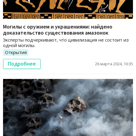
Могилы с оружием и украшениями: найдено
доказательство существования амазонок
Эксперты подчеркивают, что цивилизация не состоит из
одной могилы.
Открытия
Подробнее
26 марта 2024, 10:35