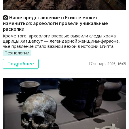
Наше представление о Египте может
измениться: археологи провели уникальные
раскопки
Кроме того, археологи впервые выявили следы храма
царицы Хатшепсут — легендарной женщины-фараона,
чье правление стало важной вехой в истории Египта.
Технологии
Подробнее
17 января 2025, 16:05