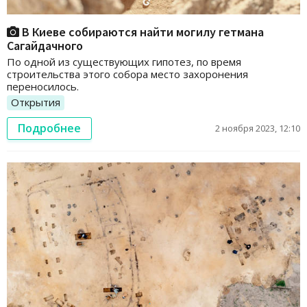
В Киеве собираются найти могилу гетмана
Сагайдачного
По одной из существующих гипотез, по время
строительства этого собора место захоронения
переносилось.
Открытия
Подробнее
2 ноября 2023, 12:10