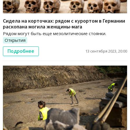
Сидела на корточках: рядом с курортом в Германии
раскопана могила женщины-мага
Рядом могут быть еще мезолитические стоянки.
Открытия
Подробнее
13 сентября 2023, 20:00