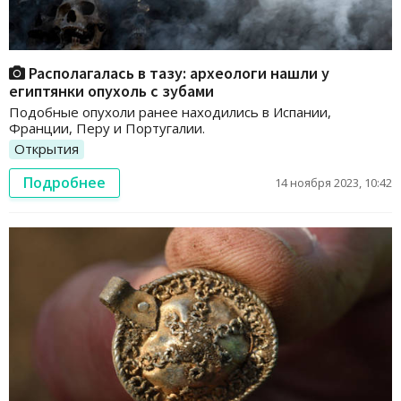
Располагалась в тазу: археологи нашли у
египтянки опухоль с зубами
Подобные опухоли ранее находились в Испании,
Франции, Перу и Португалии.
Открытия
Подробнее
14 ноября 2023, 10:42