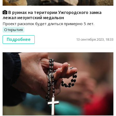
В руинах на територии Ужгородского замка
лежал иезуитский медальон
Проект раскопок будет длиться примерно 5 лет.
Открытия
Подробнее
13 сентября 2023, 18:33