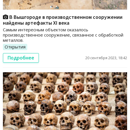
В Вышгороде в производственном сооружении
найдены артефакты ХІ века
Самым интересным объектом оказалось
производственное сооружение, связанное с обработкой
металлов.
Открытия
Подробнее
20 сентября 2023, 18:42