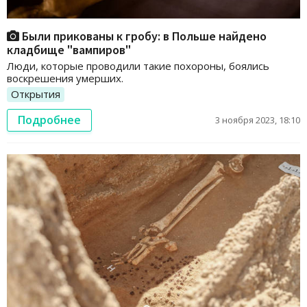
Были прикованы к гробу: в Польше найдено
кладбище "вампиров"
Люди, которые проводили такие похороны, боялись
воскрешения умерших.
Открытия
Подробнее
3 ноября 2023, 18:10