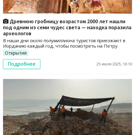
Древнюю гробницу возрастом 2000 лет нашли
под одним из семи чудес света — находка поразила
археологов
В наши дни около полумиллиона туристов приезжают в
Иорданию каждый год, чтобы посмотреть на Петру.
Открытия
Подробнее
25 июля 2025, 10:10