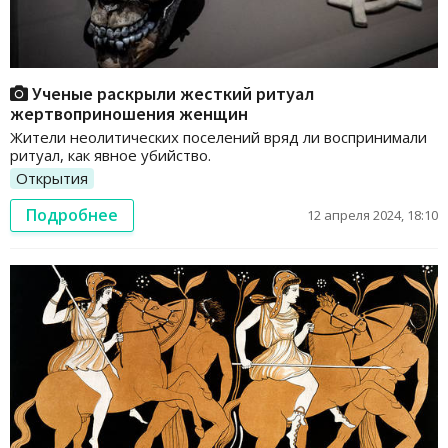
Ученые раскрыли жесткий ритуал
жертвоприношения женщин
Жители неолитических поселений вряд ли воспринимали
ритуал, как явное убийство.
Открытия
Подробнее
12 апреля 2024, 18:10