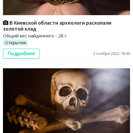
В Киевской области археологи раскопали
золотой клад
Общий вес найденного - 28 г.
Открытия
Подробнее
3 ноября 2023, 18:40