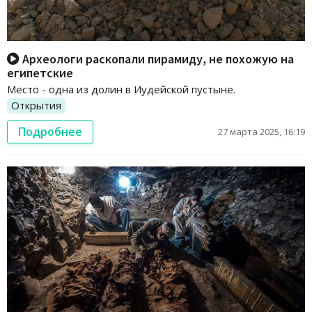
Археологи раскопали пирамиду, не похожую на
египетские
Место - одна из долин в Иудейской пустыне.
Открытия
Подробнее
27 марта 2025, 16:19