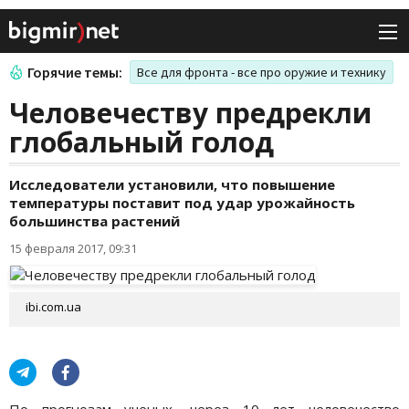
Горячие темы:
Все для фронта - все про оружие и технику
Человечеству предрекли
глобальный голод
Исследователи установили, что повышение
температуры поставит под удар урожайность
большинства растений
15 февраля 2017, 09:31
ibi.com.ua