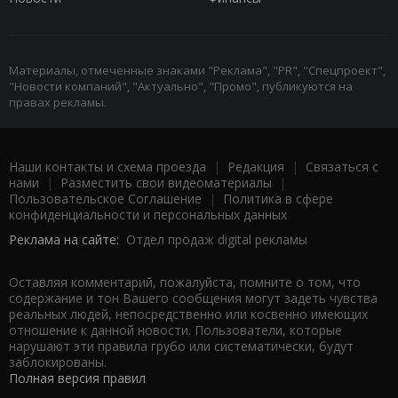
Материалы, отмеченные знаками "Реклама", "PR", "Спецпроект",
"Новости компаний", "Актуально", "Промо", публикуются на
правах рекламы.
Наши контакты и схема проезда
|
Редакция
|
Связаться с
нами
|
Разместить свои видеоматериалы
|
Пользовательское Соглашение
|
Политика в сфере
конфиденциальности и персональных данных
Реклама на сайте:
Отдел продаж digital рекламы
Оставляя комментарий, пожалуйста, помните о том, что
содержание и тон Вашего сообщения могут задеть чувства
реальных людей, непосредственно или косвенно имеющих
отношение к данной новости. Пользователи, которые
нарушают эти правила грубо или систематически, будут
заблокированы.
Полная версия правил