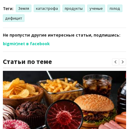
Теги:
Земля
катастрофа
продукты
ученые
голод
дефицит
Не пропусти другие интересные статьи, подпишись:
bigmir)net в facebook
Статьи по теме