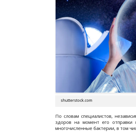
shutterstock.com
По словам специалистов, независи
здоров на момент его отправки 
многочисленные бактерии, в том чи